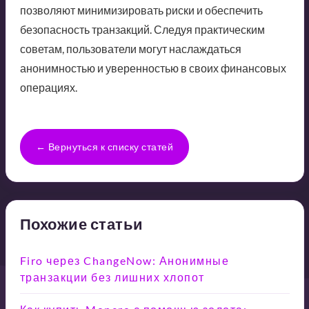
позволяют минимизировать риски и обеспечить
безопасность транзакций. Следуя практическим
советам, пользователи могут наслаждаться
анонимностью и уверенностью в своих финансовых
операциях.
← Вернуться к списку статей
Похожие статьи
Firo через ChangeNow: Анонимные
транзакции без лишних хлопот