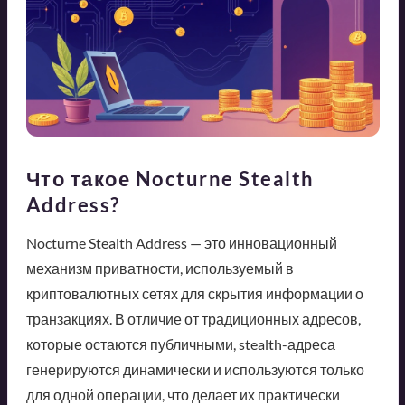
Что такое Nocturne Stealth
Address?
Nocturne Stealth Address — это инновационный
механизм приватности, используемый в
криптовалютных сетях для скрытия информации о
транзакциях. В отличие от традиционных адресов,
которые остаются публичными, stealth-адреса
генерируются динамически и используются только
для одной операции, что делает их практически