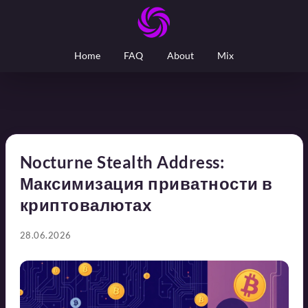
Home
FAQ
About
Mix
Nocturne Stealth Address:
Максимизация приватности в
криптовалютах
28.06.2026