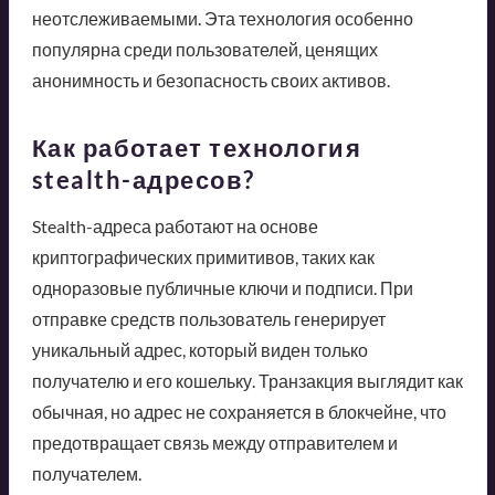
неотслеживаемыми. Эта технология особенно
популярна среди пользователей, ценящих
анонимность и безопасность своих активов.
Как работает технология
stealth-адресов?
Stealth-адреса работают на основе
криптографических примитивов, таких как
одноразовые публичные ключи и подписи. При
отправке средств пользователь генерирует
уникальный адрес, который виден только
получателю и его кошельку. Транзакция выглядит как
обычная, но адрес не сохраняется в блокчейне, что
предотвращает связь между отправителем и
получателем.