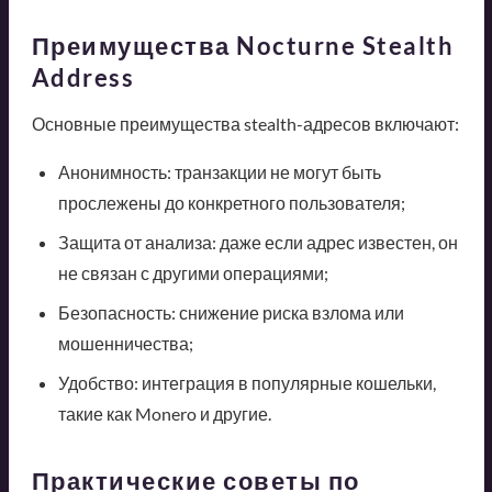
Преимущества Nocturne Stealth
Address
Основные преимущества stealth-адресов включают:
Анонимность: транзакции не могут быть
прослежены до конкретного пользователя;
Защита от анализа: даже если адрес известен, он
не связан с другими операциями;
Безопасность: снижение риска взлома или
мошенничества;
Удобство: интеграция в популярные кошельки,
такие как Monero и другие.
Практические советы по