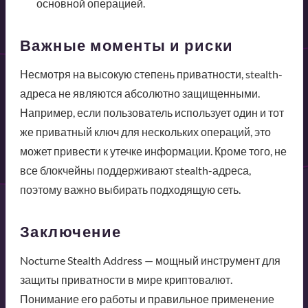
основной операцией.
Важные моменты и риски
Несмотря на высокую степень приватности, stealth-
адреса не являются абсолютно защищенными.
Например, если пользователь использует один и тот
же приватный ключ для нескольких операций, это
может привести к утечке информации. Кроме того, не
все блокчейны поддерживают stealth-адреса,
поэтому важно выбирать подходящую сеть.
Заключение
Nocturne Stealth Address — мощный инструмент для
защиты приватности в мире криптовалют.
Понимание его работы и правильное применение