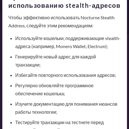
использованию stealth-адресов
Чтобы эффективно использовать Nocturne Stealth
Address, следуйте этим рекомендациям:
Используйте кошельки, поддерживающие stealth-
адреса (например, Monero Wallet, Electrum);
Генерируйте новый адрес для каждой
транзакции;
Избегайте повторного использования адресов;
Регулярно обновляйте программное
обеспечение кошелька;
Изучите документацию для понимания нюансов
работы технологии;
Тестируйте транзакции на тестнете перед