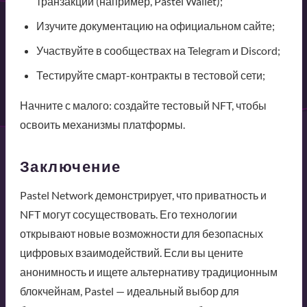
транзакций (например, Pastel Wallet);
Изучите документацию на официальном сайте;
Участвуйте в сообществах на Telegram и Discord;
Тестируйте смарт-контракты в тестовой сети;
Начните с малого: создайте тестовый NFT, чтобы
освоить механизмы платформы.
Заключение
Pastel Network демонстрирует, что приватность и
NFT могут сосуществовать. Его технологии
открывают новые возможности для безопасных
цифровых взаимодействий. Если вы цените
анонимность и ищете альтернативу традиционным
блокчейнам, Pastel — идеальный выбор для