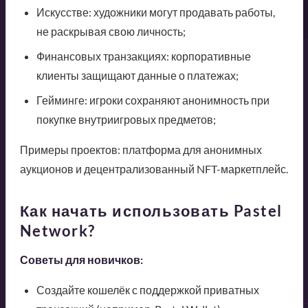
Искусстве: художники могут продавать работы,
не раскрывая свою личность;
Финансовых транзакциях: корпоративные
клиенты защищают данные о платежах;
Гейминге: игроки сохраняют анонимность при
покупке внутриигровых предметов;
Примеры проектов: платформа для анонимных
аукционов и децентрализованный NFT-маркетплейс.
Как начать использовать Pastel
Network?
Советы для новичков:
Создайте кошелёк с поддержкой приватных