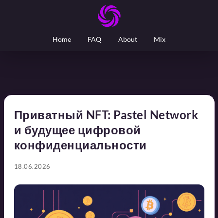
Home
FAQ
About
Mix
Приватный NFT: Pastel Network
и будущее цифровой
конфиденциальности
18.06.2026