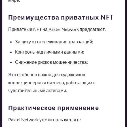
Преимущества приватных NFT
Приватные NFT на Pastel Network предлагают:
Защиту от отслеживания транзакций;
Контроль над личными данными;
Снижение рисков мошенничества;
Это особенно важно для художников,
коллекционеров и бизнеса, работающих с
чувствительными активами.
Практическое применение
Pastel Network уже используется в: