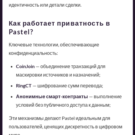
идентичность или детали сделки.
Как работает приватность в
Pastel?
Ключевые технологии, обеспечивающие
конфиденциальность:
CoinJoin
— объединение транзакций для
маскировки источников и назначений;
RingCT
— шифрование сумм перевода;
Анонимные смарт-контракты
— выполнение
условий без публичного доступа к данным;
Эти механизмы делают Pastel идеальным для
пользователей, ценящих дискретность в цифровом
мире.