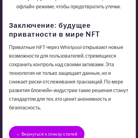
офлайн-режиме, чтобы предотвратить утечки.
Заключение: будущее
приватности в мире NFT
Приватные NFT через Whirlpool открывают новые
возможности для пользователей, стремящихся
сохранить контроль над своими активами. Эта
технология не только защищает данные, но и
снижает риски отслеживания транзакций. По мере
развития блокчейн-индустрии такие решения станут
стандартом для тех, кто ценит анонимность и
безопасность.
← Вернуться к списку статей