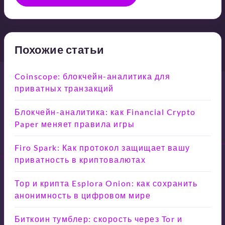
Похожие статьи
Coinscope: блокчейн-аналитика для
приватных транзакций
Блокчейн-аналитика: как Financial Crypto
Paper меняет правила игры
Firo Spark: Как протокол защищает вашу
приватность в криптовалютах
Тор и крипта Esplora Onion: как сохранить
анонимность в цифровом мире
Биткоин тумблер: скорость через Tor и