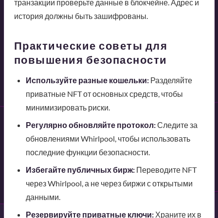
транзакции проверьте данные в блокчейне. Адрес и
история должны быть зашифрованы.
Практические советы для
повышения безопасности
Используйте разные кошельки:
Разделяйте
приватные NFT от основных средств, чтобы
минимизировать риски.
Регулярно обновляйте протокол:
Следите за
обновлениями Whirlpool, чтобы использовать
последние функции безопасности.
Избегайте публичных бирж:
Переводите NFT
через Whirlpool, а не через биржи с открытыми
данными.
Резервируйте приватные ключи:
Храните их в