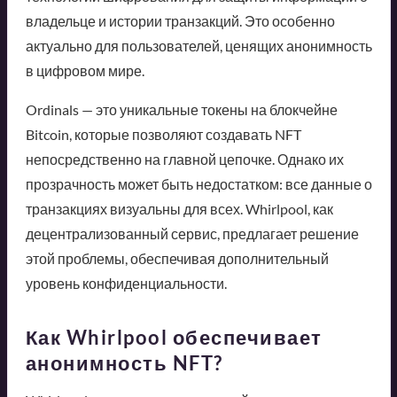
владельце и истории транзакций. Это особенно
актуально для пользователей, ценящих анонимность
в цифровом мире.
Ordinals — это уникальные токены на блокчейне
Bitcoin, которые позволяют создавать NFT
непосредственно на главной цепочке. Однако их
прозрачность может быть недостатком: все данные о
транзакциях визуальны для всех. Whirlpool, как
децентрализованный сервис, предлагает решение
этой проблемы, обеспечивая дополнительный
уровень конфиденциальности.
Как Whirlpool обеспечивает
анонимность NFT?