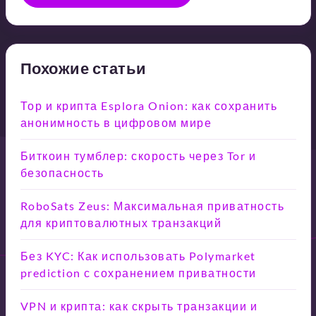
Похожие статьи
Тор и крипта Esplora Onion: как сохранить
анонимность в цифровом мире
Биткоин тумблер: скорость через Tor и
безопасность
RoboSats Zeus: Максимальная приватность
для криптовалютных транзакций
Без KYC: Как использовать Polymarket
prediction с сохранением приватности
VPN и крипта: как скрыть транзакции и