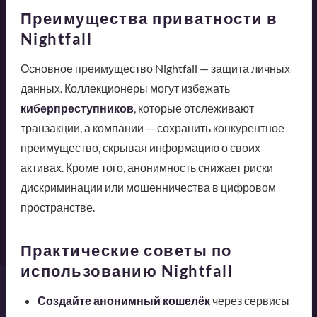
Преимущества приватности в
Nightfall
Основное преимущество Nightfall — защита личных
данных. Коллекционеры могут избежать
киберпреступников
, которые отслеживают
транзакции, а компании — сохранить конкурентное
преимущество, скрывая информацию о своих
активах. Кроме того, анонимность снижает риски
дискриминации или мошенничества в цифровом
пространстве.
Практические советы по
использованию Nightfall
Создайте анонимный кошелёк
через сервисы