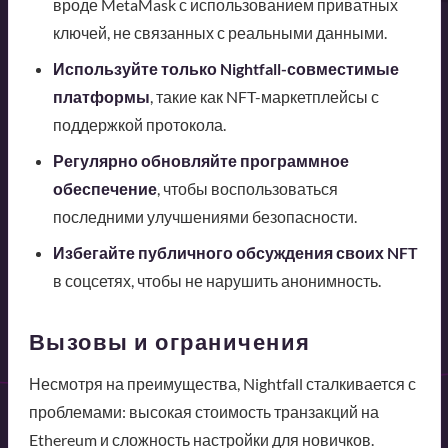
вроде MetaMask с использованием приватных
ключей, не связанных с реальными данными.
Используйте только Nightfall-совместимые
платформы
, такие как NFT-маркетплейсы с
поддержкой протокола.
Регулярно обновляйте программное
обеспечение
, чтобы воспользоваться
последними улучшениями безопасности.
Избегайте публичного обсуждения своих NFT
в соцсетях, чтобы не нарушить анонимность.
Вызовы и ограничения
Несмотря на преимущества, Nightfall сталкивается с
проблемами: высокая стоимость транзакций на
Ethereum и сложность настройки для новичков.