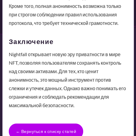
Кроме того, полная анонимность возможна только
при строгом соблюдении правил использования
протокола, что требует технической грамотности.
Заключение
Nightfall открывает новую эру приватности в мире
NFT, позволяя пользователям сохранять контроль
над своими активами. Для тех, кто ценит
анонимность, это мощный инструмент против
слежки и утечек данных. Однако важно понимать его
ограничения и соблюдать рекомендации для
максимальной безопасности.
← Вернуться к списку статей