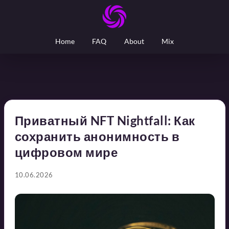
Home
FAQ
About
Mix
Приватный NFT Nightfall: Как
сохранить анонимность в
цифровом мире
10.06.2026