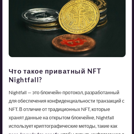
Что такое приватный NFT
Nightfall?
Nightfall — это блокчейн-протокол, разработанный
для обеспечения конфиденциальности транзакций с
NFT. В отличие от традиционных NFT, которые
хранят данные на открытом блокчейне, Nightfall
использует криптографические методы, такие как