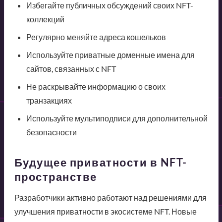
Избегайте публичных обсуждений своих NFT-
коллекций
Регулярно меняйте адреса кошельков
Используйте приватные доменные имена для
сайтов, связанных с NFT
Не раскрывайте информацию о своих
транзакциях
Используйте мультиподписи для дополнительной
безопасности
Будущее приватности в NFT-
пространстве
Разработчики активно работают над решениями для
улучшения приватности в экосистеме NFT. Новые