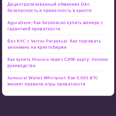
Децентрализованный обменник DAI:
безопасность и приватность в крипте
AgoraDesk: Как безопасно купить монеро с
гарантией приватности
Без KYC с Vertex Perpetual: Как торговать
анонимно на криптобирже
Как купить Monero через СИМ-карту: полное
руководство
Samourai Wallet Whirlpool: Как 0.001 BTC
меняет правила игры приватности