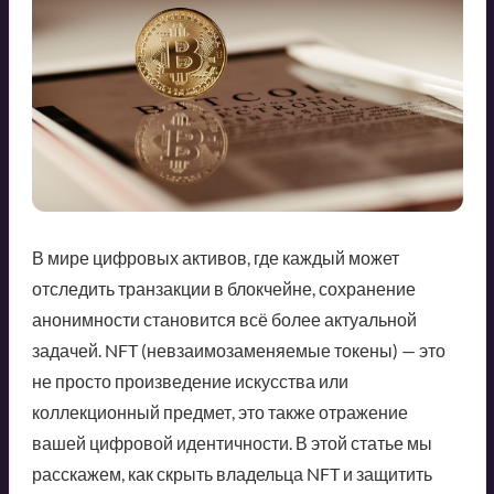
В мире цифровых активов, где каждый может
отследить транзакции в блокчейне, сохранение
анонимности становится всё более актуальной
задачей. NFT (невзаимозаменяемые токены) — это
не просто произведение искусства или
коллекционный предмет, это также отражение
вашей цифровой идентичности. В этой статье мы
расскажем, как скрыть владельца NFT и защитить