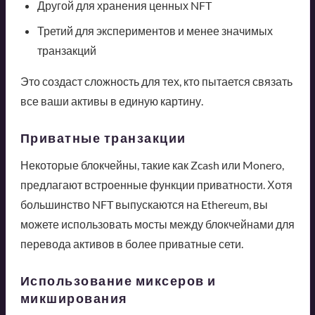
Другой для хранения ценных NFT
Третий для экспериментов и менее значимых
транзакций
Это создаст сложность для тех, кто пытается связать
все ваши активы в единую картину.
Приватные транзакции
Некоторые блокчейны, такие как Zcash или Monero,
предлагают встроенные функции приватности. Хотя
большинство NFT выпускаются на Ethereum, вы
можете использовать мосты между блокчейнами для
перевода активов в более приватные сети.
Использование миксеров и
микширования