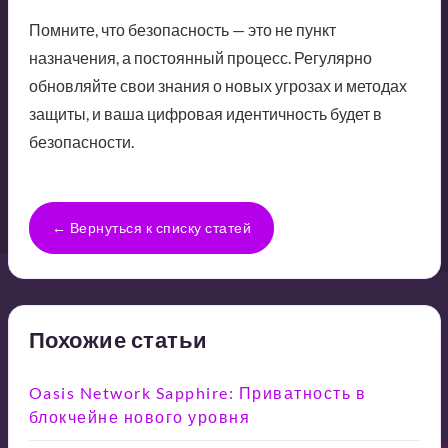
Помните, что безопасность — это не пункт
назначения, а постоянный процесс. Регулярно
обновляйте свои знания о новых угрозах и методах
защиты, и ваша цифровая идентичность будет в
безопасности.
← Вернуться к списку статей
Похожие статьи
Oasis Network Sapphire: Приватность в
блокчейне нового уровня