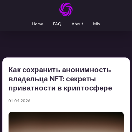
Home
FAQ
About
Mix
Как сохранить анонимность
владельца NFT: секреты
приватности в криптосфере
01.04.2026