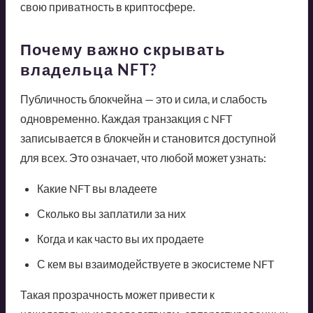
свою приватность в криптосфере.
Почему важно скрывать
владельца NFT?
Публичность блокчейна — это и сила, и слабость
одновременно. Каждая транзакция с NFT
записывается в блокчейн и становится доступной
для всех. Это означает, что любой может узнать:
Какие NFT вы владеете
Сколько вы заплатили за них
Когда и как часто вы их продаете
С кем вы взаимодействуете в экосистеме NFT
Такая прозрачность может привести к