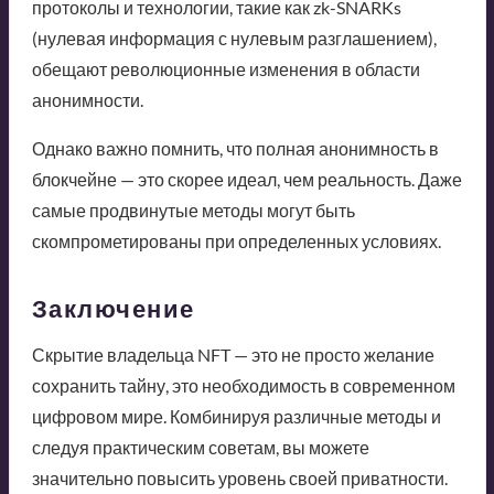
протоколы и технологии, такие как zk-SNARKs
(нулевая информация с нулевым разглашением),
обещают революционные изменения в области
анонимности.
Однако важно помнить, что полная анонимность в
блокчейне — это скорее идеал, чем реальность. Даже
самые продвинутые методы могут быть
скомпрометированы при определенных условиях.
Заключение
Скрытие владельца NFT — это не просто желание
сохранить тайну, это необходимость в современном
цифровом мире. Комбинируя различные методы и
следуя практическим советам, вы можете
значительно повысить уровень своей приватности.