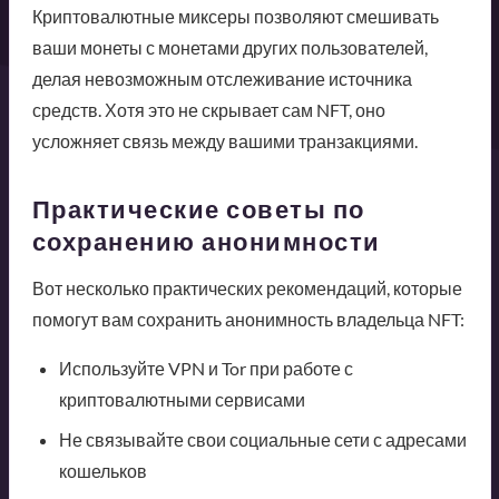
Криптовалютные миксеры позволяют смешивать
ваши монеты с монетами других пользователей,
делая невозможным отслеживание источника
средств. Хотя это не скрывает сам NFT, оно
усложняет связь между вашими транзакциями.
Практические советы по
сохранению анонимности
Вот несколько практических рекомендаций, которые
помогут вам сохранить анонимность владельца NFT:
Используйте VPN и Tor при работе с
криптовалютными сервисами
Не связывайте свои социальные сети с адресами
кошельков