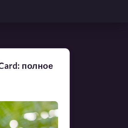
Card: полное