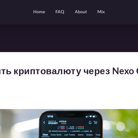
Home
FAQ
About
Mix
ть криптовалюту через Nexo 