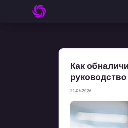
Как обналичи
руководство
21.06.2026