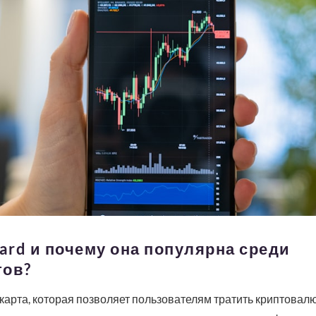
Card и почему она популярна среди
тов?
 карта, которая позволяет пользователям тратить криптовал