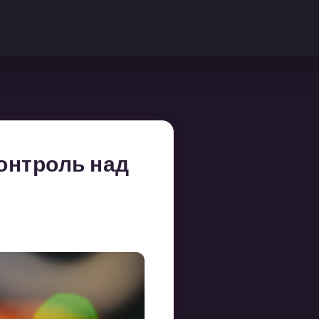
онтроль над