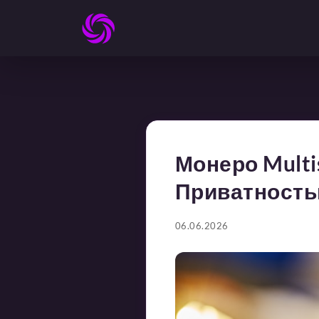
Монеро Multi
Приватност
06.06.2026