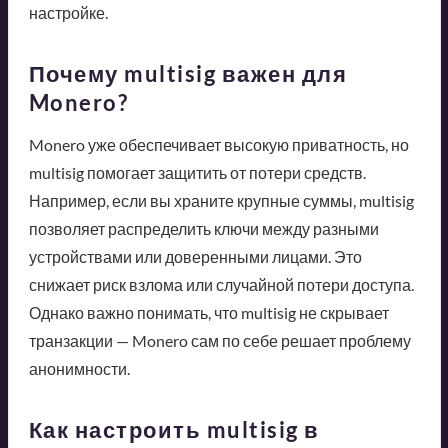
настройке.
Почему multisig важен для
Monero?
Monero уже обеспечивает высокую приватность, но
multisig помогает защитить от потери средств.
Например, если вы храните крупные суммы, multisig
позволяет распределить ключи между разными
устройствами или доверенными лицами. Это
снижает риск взлома или случайной потери доступа.
Однако важно понимать, что multisig не скрывает
транзакции — Monero сам по себе решает проблему
анонимности.
Как настроить multisig в