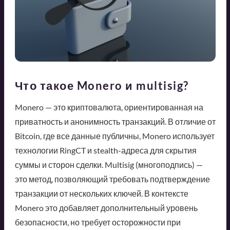
Что такое Monero и multisig?
Monero — это криптовалюта, ориентированная на
приватность и анонимность транзакций. В отличие от
Bitcoin, где все данные публичны, Monero использует
технологии RingCT и stealth-адреса для скрытия
суммы и сторон сделки. Multisig (многоподпись) —
это метод, позволяющий требовать подтверждение
транзакции от нескольких ключей. В контексте
Monero это добавляет дополнительный уровень
безопасности, но требует осторожности при