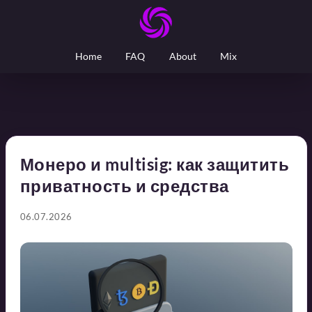
Home
FAQ
About
Mix
Монеро и multisig: как защитить
приватность и средства
06.07.2026