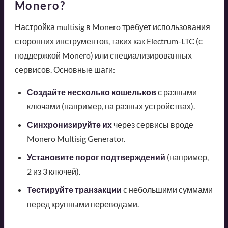
Monero?
Настройка multisig в Monero требует использования
сторонних инструментов, таких как Electrum-LTC (с
поддержкой Monero) или специализированных
сервисов. Основные шаги:
Создайте несколько кошельков
с разными
ключами (например, на разных устройствах).
Синхронизируйте их
через сервисы вроде
Monero Multisig Generator.
Установите порог подтверждений
(например,
2 из 3 ключей).
Тестируйте транзакции
с небольшими суммами
перед крупными переводами.