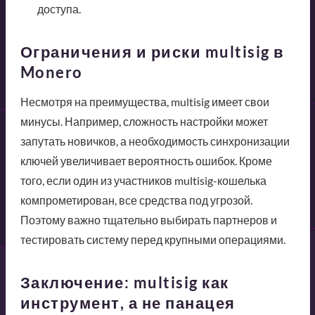
доступа.
Ограничения и риски multisig в
Monero
Несмотря на преимущества, multisig имеет свои
минусы. Например, сложность настройки может
запутать новичков, а необходимость синхронизации
ключей увеличивает вероятность ошибок. Кроме
того, если один из участников multisig-кошелька
компрометирован, все средства под угрозой.
Поэтому важно тщательно выбирать партнеров и
тестировать систему перед крупными операциями.
Заключение: multisig как
инструмент, а не панацея