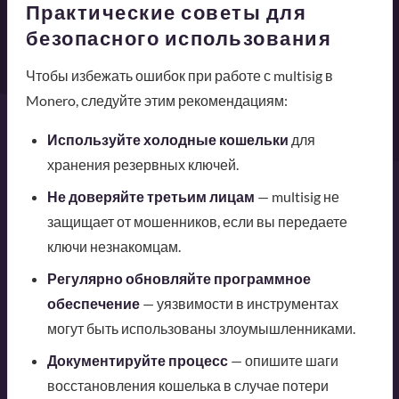
Практические советы для
безопасного использования
Чтобы избежать ошибок при работе с multisig в
Monero, следуйте этим рекомендациям:
Используйте холодные кошельки
для
хранения резервных ключей.
Не доверяйте третьим лицам
— multisig не
защищает от мошенников, если вы передаете
ключи незнакомцам.
Регулярно обновляйте программное
обеспечение
— уязвимости в инструментах
могут быть использованы злоумышленниками.
Документируйте процесс
— опишите шаги
восстановления кошелька в случае потери