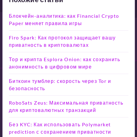
Блокчейн-аналитика: как Financial Crypto
Paper меняет правила игры
Firo Spark: Как протокол защищает вашу
приватность в криптовалютах
Тор и крипта Esplora Onion: как сохранить
анонимность в цифровом мире
Биткоин тумблер: скорость через Tor и
безопасность
RoboSats Zeus: Максимальная приватность
для криптовалютных транзакций
Без KYC: Как использовать Polymarket
prediction с сохранением приватности