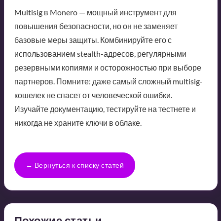
Multisig в Monero — мощный инструмент для
повышения безопасности, но он не заменяет
базовые меры защиты. Комбинируйте его с
использованием stealth-адресов, регулярными
резервными копиями и осторожностью при выборе
партнеров. Помните: даже самый сложный multisig-
кошелек не спасет от человеческой ошибки.
Изучайте документацию, тестируйте на тестнете и
никогда не храните ключи в облаке.
← Вернуться к списку статей
Похожие статьи