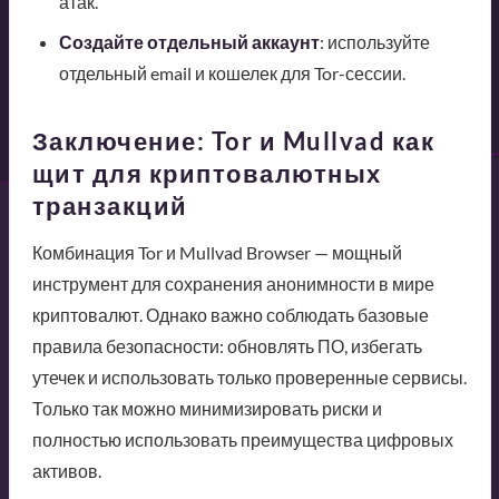
атак.
Создайте отдельный аккаунт
: используйте
отдельный email и кошелек для Tor-сессии.
Заключение: Tor и Mullvad как
щит для криптовалютных
транзакций
Комбинация Tor и Mullvad Browser — мощный
инструмент для сохранения анонимности в мире
криптовалют. Однако важно соблюдать базовые
правила безопасности: обновлять ПО, избегать
утечек и использовать только проверенные сервисы.
Только так можно минимизировать риски и
полностью использовать преимущества цифровых
активов.