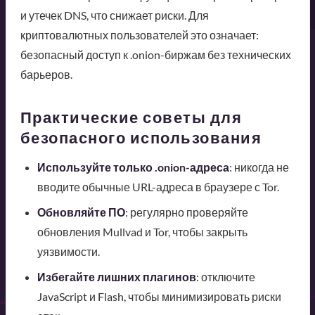
и утечек DNS, что снижает риски. Для
криптовалютных пользователей это означает:
безопасный доступ к .onion-биржам без технических
барьеров.
Практические советы для
безопасного использования
Используйте только .onion-адреса
: никогда не
вводите обычные URL-адреса в браузере с Tor.
Обновляйте ПО
: регулярно проверяйте
обновления Mullvad и Tor, чтобы закрыть
уязвимости.
Избегайте лишних плагинов
: отключите
JavaScript и Flash, чтобы минимизировать риски