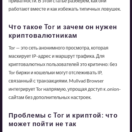
приватности. В этой статье разберем, как они
работают вместе и как избежать типичных ловушек.
Что такое Tor и зачем он нужен
криптовалютникам
Tor — это сеть анонимного просмотра, которая
маскирует IP-адрес и маршрут трафика. Для
криптовалютных пользователей это критично: без
Tor биржи и кошельки могут отслеживать IP,
связанный с транзакциями. Mullvad Browser
интегрирует Tor напрямую, упрощая доступ к .onion-
сайтам без дополнительных настроек.
Проблемы с Tor и криптой: что
может пойти не так