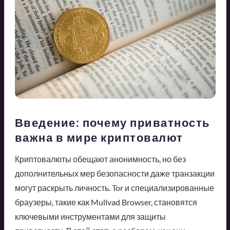
Введение: почему приватность
важна в мире криптовалют
Криптовалюты обещают анонимность, но без
дополнительных мер безопасности даже транзакции
могут раскрыть личность. Tor и специализированные
браузеры, такие как Mullvad Browser, становятся
ключевыми инструментами для защиты