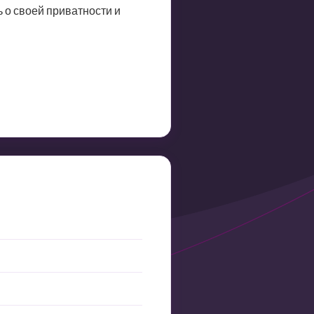
 о своей приватности и