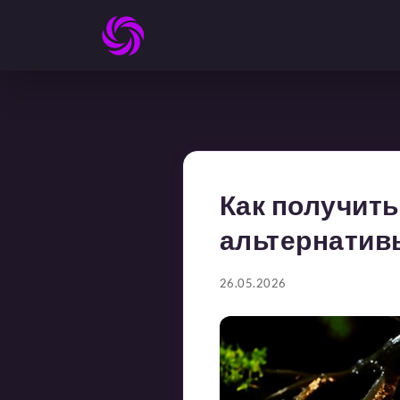
Как получить
альтернатив
26.05.2026