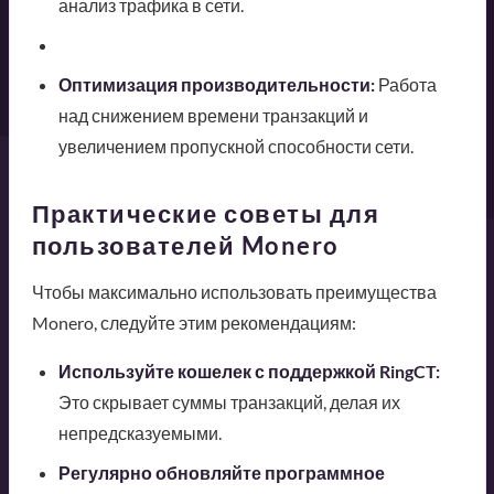
анализ трафика в сети.
Оптимизация производительности:
Работа
над снижением времени транзакций и
увеличением пропускной способности сети.
Практические советы для
пользователей Monero
Чтобы максимально использовать преимущества
Monero, следуйте этим рекомендациям:
Используйте кошелек с поддержкой RingCT:
Это скрывает суммы транзакций, делая их
непредсказуемыми.
Регулярно обновляйте программное