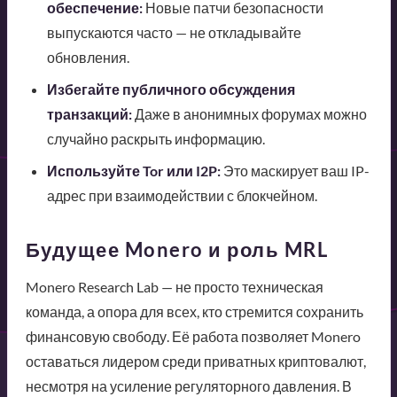
обеспечение:
Новые патчи безопасности
выпускаются часто — не откладывайте
обновления.
Избегайте публичного обсуждения
транзакций:
Даже в анонимных форумах можно
случайно раскрыть информацию.
Используйте Tor или I2P:
Это маскирует ваш IP-
адрес при взаимодействии с блокчейном.
Будущее Monero и роль MRL
Monero Research Lab — не просто техническая
команда, а опора для всех, кто стремится сохранить
финансовую свободу. Её работа позволяет Monero
оставаться лидером среди приватных криптовалют,
несмотря на усиление регуляторного давления. В