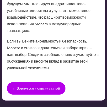
будущем MRL планирует внедрить квантово-
устойчивые алгоритмы и улучшить межсетевое
взаимодействие, что расширит возможности
использования Monero в международных
транзакциях.
Если вы цените анонимность и безопасность,
Monero и его исследовательская лаборатория —
ваш выбор. Следите за обновлениями, участвуйте в
обсуждениях и вносите вклад в развитие этой
уникальной экосистемы.
← Вернуться к списку статей