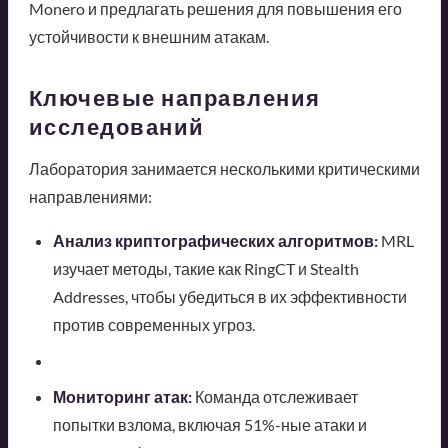
Monero и предлагать решения для повышения его
устойчивости к внешним атакам.
Ключевые направления
исследований
Лаборатория занимается несколькими критическими
направлениями:
Анализ криптографических алгоритмов:
MRL
изучает методы, такие как RingCT и Stealth
Addresses, чтобы убедиться в их эффективности
против современных угроз.
Мониторинг атак:
Команда отслеживает
попытки взлома, включая 51%-ные атаки и