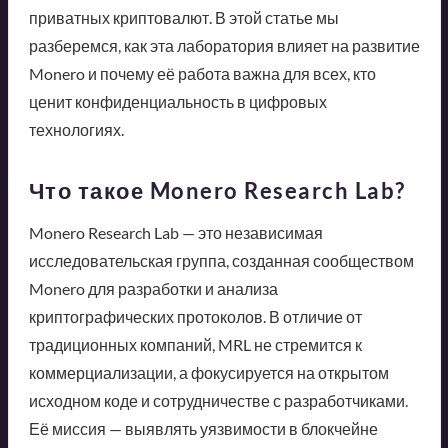
приватных криптовалют. В этой статье мы
разберемся, как эта лаборатория влияет на развитие
Monero и почему её работа важна для всех, кто
ценит конфиденциальность в цифровых
технологиях.
Что такое Monero Research Lab?
Monero Research Lab — это независимая
исследовательская группа, созданная сообществом
Monero для разработки и анализа
криптографических протоколов. В отличие от
традиционных компаний, MRL не стремится к
коммерциализации, а фокусируется на открытом
исходном коде и сотрудничестве с разработчиками.
Её миссия — выявлять уязвимости в блокчейне