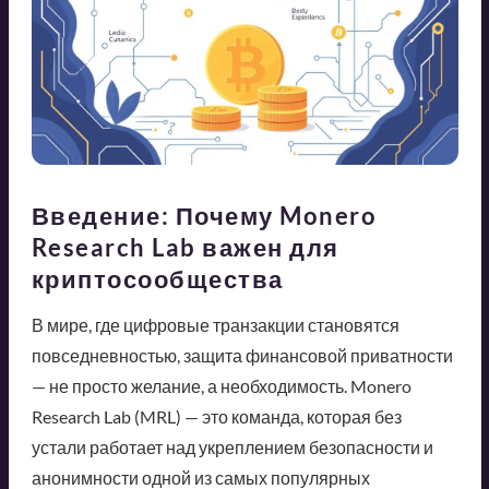
Введение: Почему Monero
Research Lab важен для
криптосообщества
В мире, где цифровые транзакции становятся
повседневностью, защита финансовой приватности
— не просто желание, а необходимость. Monero
Research Lab (MRL) — это команда, которая без
устали работает над укреплением безопасности и
анонимности одной из самых популярных