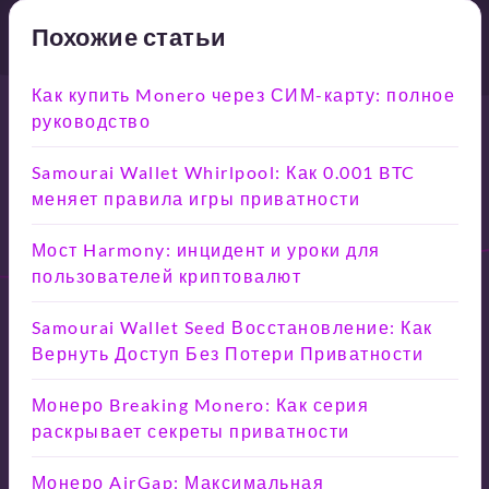
Похожие статьи
Как купить Monero через СИМ-карту: полное
руководство
Samourai Wallet Whirlpool: Как 0.001 BTC
меняет правила игры приватности
Мост Harmony: инцидент и уроки для
пользователей криптовалют
Samourai Wallet Seed Восстановление: Как
Вернуть Доступ Без Потери Приватности
Монеро Breaking Monero: Как серия
раскрывает секреты приватности
Монеро AirGap: Максимальная