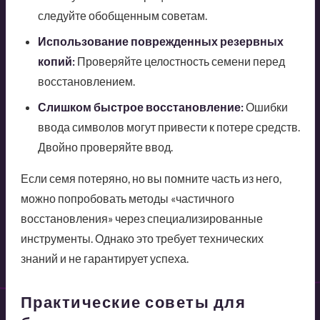
следуйте обобщенным советам.
Использование поврежденных резервных
копий:
Проверяйте целостность семени перед
восстановлением.
Слишком быстрое восстановление:
Ошибки
ввода символов могут привести к потере средств.
Двойно проверяйте ввод.
Если семя потеряно, но вы помните часть из него,
можно попробовать методы «частичного
восстановления» через специализированные
инструменты. Однако это требует технических
знаний и не гарантирует успеха.
Практические советы для