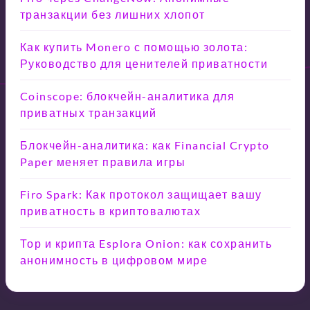
транзакции без лишних хлопот
Как купить Monero с помощью золота:
Руководство для ценителей приватности
Coinscope: блокчейн-аналитика для
приватных транзакций
Блокчейн-аналитика: как Financial Crypto
Paper меняет правила игры
Firo Spark: Как протокол защищает вашу
приватность в криптовалютах
Тор и крипта Esplora Onion: как сохранить
анонимность в цифровом мире