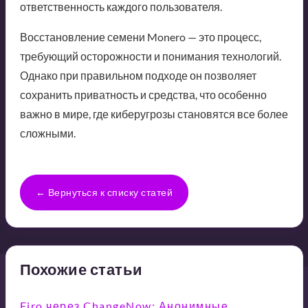
ответственность каждого пользователя.
Восстановление семени Monero — это процесс,
требующий осторожности и понимания технологий.
Однако при правильном подходе он позволяет
сохранить приватность и средства, что особенно
важно в мире, где киберугрозы становятся все более
сложными.
← Вернуться к списку статей
Похожие статьи
Firo через ChangeNow: Анонимные