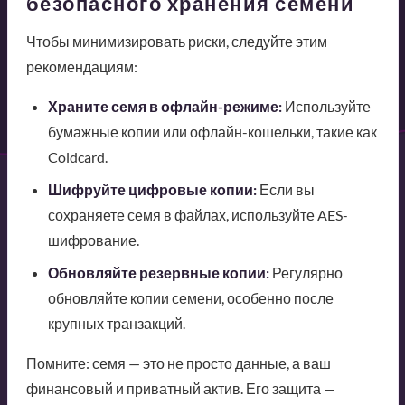
безопасного хранения семени
Чтобы минимизировать риски, следуйте этим
рекомендациям:
Храните семя в офлайн-режиме:
Используйте
бумажные копии или офлайн-кошельки, такие как
Coldcard.
Шифруйте цифровые копии:
Если вы
сохраняете семя в файлах, используйте AES-
шифрование.
Обновляйте резервные копии:
Регулярно
обновляйте копии семени, особенно после
крупных транзакций.
Помните: семя — это не просто данные, а ваш
финансовый и приватный актив. Его защита —