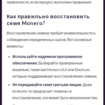
приватности, если процесс выполнен правильно.
Как правильно восстановить
семя Monero?
Восстановление семени требует внимательности и
соблюдения определенных шагов. Вот основные
моменты:
Используйте надежное программное
обеспечение:
Выбирайте проверенные
кошельки, такие как Monero GUI или Electrum,
которые поддерживают восстановление семени.
Не передавайте семя третьим лицам:
Даже
если кто-то предлагает «помочь» в
восстановлении, это может быть мошенничество.