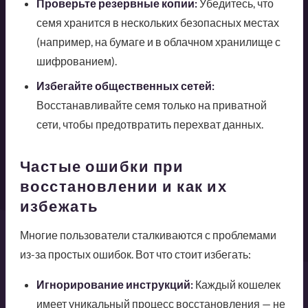
Проверьте резервные копии:
Убедитесь, что
семя хранится в нескольких безопасных местах
(например, на бумаге и в облачном хранилище с
шифрованием).
Избегайте общественных сетей:
Восстанавливайте семя только на приватной
сети, чтобы предотвратить перехват данных.
Частые ошибки при
восстановлении и как их
избежать
Многие пользователи сталкиваются с проблемами
из-за простых ошибок. Вот что стоит избегать:
Игнорирование инструкций:
Каждый кошелек
имеет уникальный процесс восстановления — не