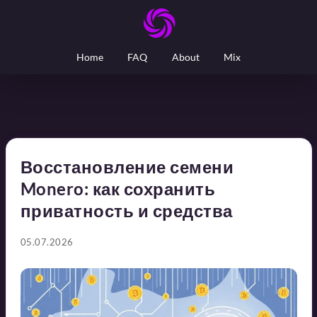
Home
FAQ
About
Mix
Восстановление семени
Monero: как сохранить
приватность и средства
05.07.2026