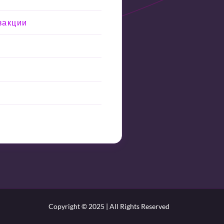
закции
Copyright © 2025 | All Rights Reserved