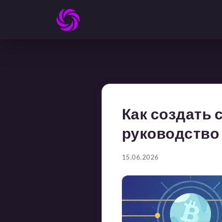
Как создать 
руководство
15.06.2026