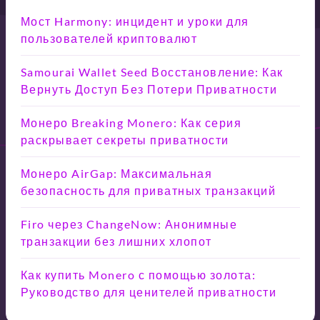
Мост Harmony: инцидент и уроки для
пользователей криптовалют
Samourai Wallet Seed Восстановление: Как
Вернуть Доступ Без Потери Приватности
Монеро Breaking Monero: Как серия
раскрывает секреты приватности
Монеро AirGap: Максимальная
безопасность для приватных транзакций
Firo через ChangeNow: Анонимные
транзакции без лишних хлопот
Как купить Monero с помощью золота:
Руководство для ценителей приватности