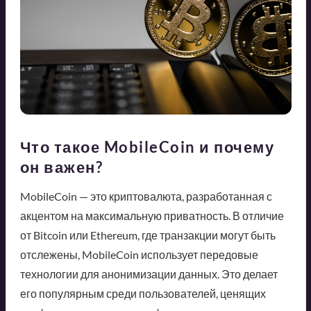
Что такое MobileCoin и почему
он важен?
MobileCoin — это криптовалюта, разработанная с
акцентом на максимальную приватность. В отличие
от Bitcoin или Ethereum, где транзакции могут быть
отслежены, MobileCoin использует передовые
технологии для анонимизации данных. Это делает
его популярным среди пользователей, ценящих