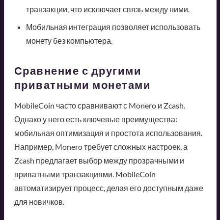
транзакции, что исключает связь между ними.
Мобильная интеграция позволяет использовать
монету без компьютера.
Сравнение с другими
приватными монетами
MobileCoin часто сравнивают с Monero и Zcash.
Однако у него есть ключевые преимущества:
мобильная оптимизация и простота использования.
Например, Monero требует сложных настроек, а
Zcash предлагает выбор между прозрачными и
приватными транзакциями. MobileCoin
автоматизирует процесс, делая его доступным даже
для новичков.