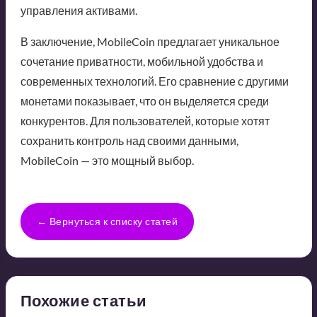
управления активами.
В заключение, MobileCoin предлагает уникальное
сочетание приватности, мобильной удобства и
современных технологий. Его сравнение с другими
монетами показывает, что он выделяется среди
конкурентов. Для пользователей, которые хотят
сохранить контроль над своими данными,
MobileCoin — это мощный выбор.
← Вернуться к списку статей
Похожие статьи