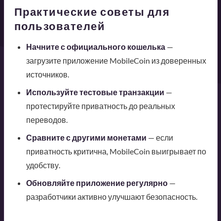
Практические советы для
пользователей
Начните с официального кошелька
—
загрузите приложение MobileCoin из доверенных
источников.
Используйте тестовые транзакции
—
протестируйте приватность до реальных
переводов.
Сравните с другими монетами
— если
приватность критична, MobileCoin выигрывает по
удобству.
Обновляйте приложение регулярно
—
разработчики активно улучшают безопасность.