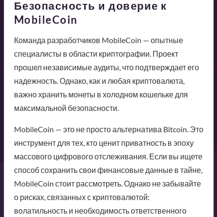
Безопасность и доверие к
MobileCoin
Команда разработчиков MobileCoin — опытные
специалисты в области криптографии. Проект
прошел независимые аудиты, что подтверждает его
надежность. Однако, как и любая криптовалюта,
важно хранить монеты в холодном кошельке для
максимальной безопасности.
MobileCoin — это не просто альтернатива Bitcoin. Это
инструмент для тех, кто ценит приватность в эпоху
массового цифрового отслеживания. Если вы ищете
способ сохранить свои финансовые данные в тайне,
MobileCoin стоит рассмотреть. Однако не забывайте
о рисках, связанных с криптовалютой:
волатильность и необходимость ответственного