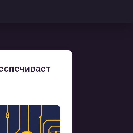
беспечивает