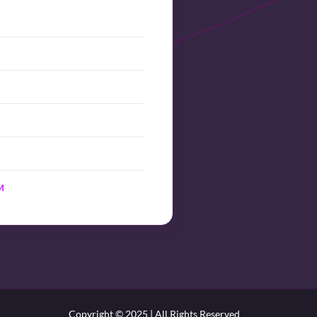
е
и
Copyright © 2025 | All Rights Reserved