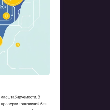
и масштабируемости. В
 проверки транзакций без