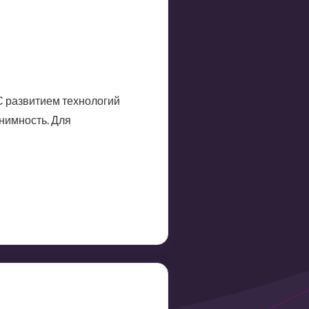
 С развитием технологий
нимность. Для