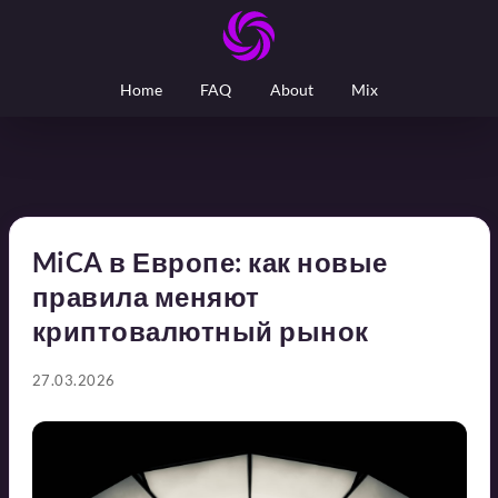
Home
FAQ
About
Mix
MiCA в Европе: как новые
правила меняют
криптовалютный рынок
27.03.2026