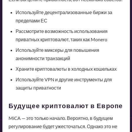
Используйте децентрализованные биржи за
пределами ЕС
Рассмотрите возможность использования
приватных криптовалют, таких как Monero
Используйте миксеры для повышения
анонимности транзакций
Храните криптовалюты в холодных кошельках
Используйте VPN и другие инструменты для
защиты приватности
Будущее криптовалют в Европе
MiCA — это только начало. Вероятно, в будущем
регулирование будет ужесточаться. Однако это не