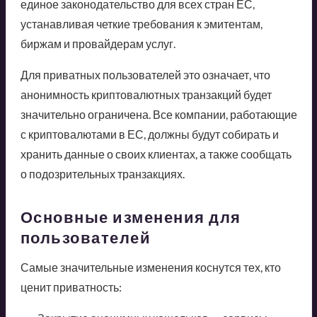
единое законодательство для всех стран ЕС,
устанавливая четкие требования к эмитентам,
биржам и провайдерам услуг.
Для приватных пользователей это означает, что
анонимность криптовалютных транзакций будет
значительно ограничена. Все компании, работающие
с криптовалютами в ЕС, должны будут собирать и
хранить данные о своих клиентах, а также сообщать
о подозрительных транзакциях.
Основные изменения для
пользователей
Самые значительные изменения коснутся тех, кто
ценит приватность: