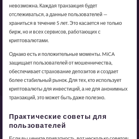
невозможна. Каждая транзакция будет
отслеживаться, а данные пользователей —
храниться в течение 5 лет. Это касается не только
бирж, но и всех сервисов, работающих с
криптовалютами.
Однако есть и положительные моменты. MiCA
защищает пользователей от мошенничества,
обеспечивает страхование депозитов и создает
более стабильный рынок. Для тех, кто использует
криптовалюты для инвестиций, а не для анонимных
транзакций, это может быть даже полезно.
Практические советы для
пользователей
Если вы цените приватность, вот несколько советов: