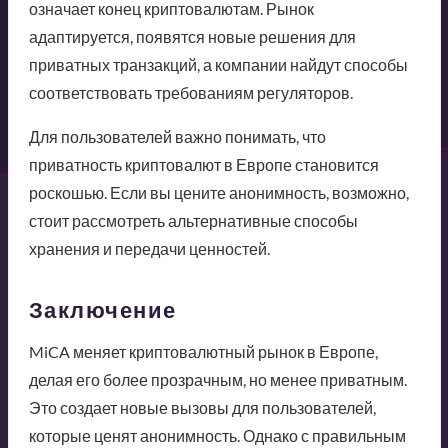
означает конец криптовалютам. Рынок
адаптируется, появятся новые решения для
приватных транзакций, а компании найдут способы
соответствовать требованиям регуляторов.
Для пользователей важно понимать, что
приватность криптовалют в Европе становится
роскошью. Если вы цените анонимность, возможно,
стоит рассмотреть альтернативные способы
хранения и передачи ценностей.
Заключение
MiCA меняет криптовалютный рынок в Европе,
делая его более прозрачным, но менее приватным.
Это создает новые вызовы для пользователей,
которые ценят анонимность. Однако с правильным