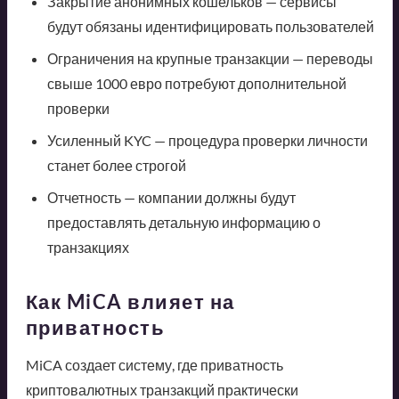
Закрытие анонимных кошельков — сервисы
будут обязаны идентифицировать пользователей
Ограничения на крупные транзакции — переводы
свыше 1000 евро потребуют дополнительной
проверки
Усиленный KYC — процедура проверки личности
станет более строгой
Отчетность — компании должны будут
предоставлять детальную информацию о
транзакциях
Как MiCA влияет на
приватность
MiCA создает систему, где приватность
криптовалютных транзакций практически