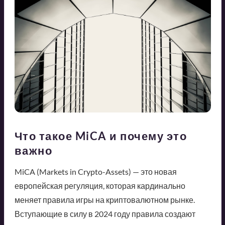
Что такое MiCA и почему это
важно
MiCA (Markets in Crypto-Assets) — это новая
европейская регуляция, которая кардинально
меняет правила игры на криптовалютном рынке.
Вступающие в силу в 2024 году правила создают