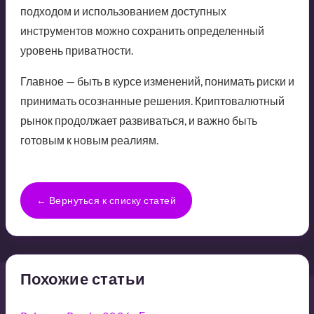
подходом и использованием доступных
инструментов можно сохранить определенный
уровень приватности.
Главное — быть в курсе изменений, понимать риски и
принимать осознанные решения. Криптовалютный
рынок продолжает развиваться, и важно быть
готовым к новым реалиям.
← Вернуться к списку статей
Похожие статьи