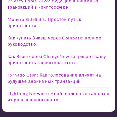
Privacy Pools 2026: Будущее анонимных
транзакций в криптосфере
Monero SideShift: Простой путь к
приватности
Как купить Зикеш через Coinbase: полное
руководство
Как Beam через ChangeNow защищает вашу
приватность в криптовалютах
Tornado Cash: Как голосование влияет на
будущее анонимных транзакций
Lightning Network: Необъявленные каналы и
их роль в приватности