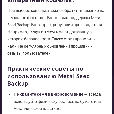
При выборе кошелька важно обратить внимание на
несколько факторов. Во-первых, поддержка Metal
Seed Backup. Во-вторых, репутация производителя.
Например, Ledger и Trezor имеют доказанную
историю безопасности. Также стоит проверить
наличие регулярных обновлений прошивки и
отзывы пользователей.
Практические советы по
использованию Metal Seed
Backup
Не храните семя в цифровом виде
— всегда
используйте физическую запись на бумаге или
металлической пластине.