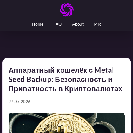
Home
FAQ
About
Mix
Аппаратный кошелёк с Metal
Seed Backup: Безопасность и
Приватность в Криптовалютах
27.05.2026