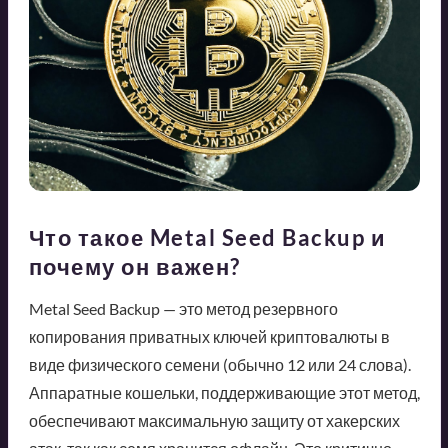
Что такое Metal Seed Backup и
почему он важен?
Metal Seed Backup — это метод резервного
копирования приватных ключей криптовалюты в
виде физического семени (обычно 12 или 24 слова).
Аппаратные кошельки, поддерживающие этот метод,
обеспечивают максимальную защиту от хакерских