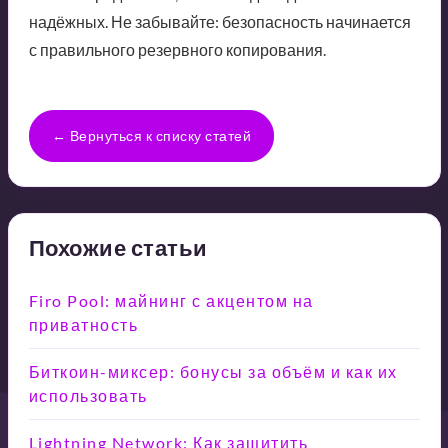
надёжных. Не забывайте: безопасность начинается
с правильного резервного копирования.
← Вернуться к списку статей
Похожие статьи
Firo Pool: майнинг с акцентом на
приватность
Биткоин-миксер: бонусы за объём и как их
использовать
Lightning Network: Как защитить