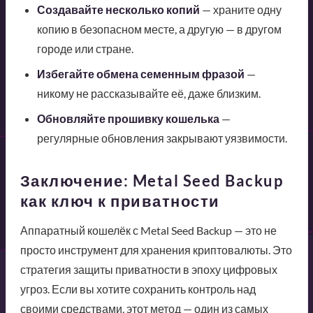
Создавайте несколько копий
— храните одну
копию в безопасном месте, а другую — в другом
городе или стране.
Избегайте обмена семенным фразой
—
никому не рассказывайте её, даже близким.
Обновляйте прошивку кошелька
—
регулярные обновления закрывают уязвимости.
Заключение: Metal Seed Backup
как ключ к приватности
Аппаратный кошелёк с Metal Seed Backup — это не
просто инструмент для хранения криптовалюты. Это
стратегия защиты приватности в эпоху цифровых
угроз. Если вы хотите сохранить контроль над
своими средствами, этот метод — один из самых