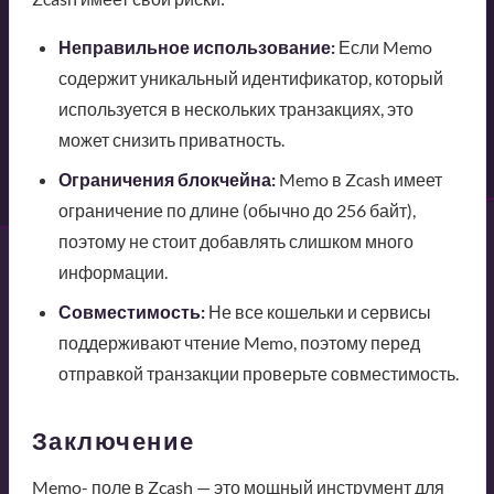
Неправильное использование:
Если Memo
содержит уникальный идентификатор, который
используется в нескольких транзакциях, это
может снизить приватность.
Ограничения блокчейна:
Memo в Zcash имеет
ограничение по длине (обычно до 256 байт),
поэтому не стоит добавлять слишком много
информации.
Совместимость:
Не все кошельки и сервисы
поддерживают чтение Memo, поэтому перед
отправкой транзакции проверьте совместимость.
Заключение
Memo- поле в Zcash — это мощный инструмент для