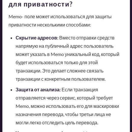
для приватности?
Memo- поле может использоваться для защиты
приватности несколькими способами:
Скрытие адресов:
Вместо отправки средств
напрямую на публичный адрес пользователь
может указать в Memo уникальный код, который
будет использоваться только для этой
транзакции. Это делает сложнее связать
транзакции с конкретным пользователем.
Защита от анализа:
Если транзакция
отправляется через сервис, который требует
Memo, можно использовать его для маскировки
назначения перевода, чтобы третьи лица не
могли легко отследить цель перевода.