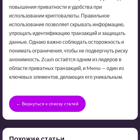
повышения приватности и удобства при
использовании криптовалюты. Правильное
использование позволяет скрывать информацию,
упрощать идентификацию транзакций и защищать
данные. Однако важно соблюдать осторожность и
понимать ограничения, чтобы не подвергнуть риску
анонимность. Zcash остаётся одним из лидеров в
области приватных транзакций, и Memo — один из
ключевых элементов, делающих его уникальным.
← Вернуться к списку статей
Похожие статьи