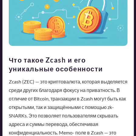
Что такое Zcash и его
уникальные особенности
Zcash (ZEC) — это криптовалюта, которая выделяется
среди других благодаря фокусу на приватность. В
отличие от Bitcoin, транзакции в Zcash могут быть как
открытыми, так и защищёнными с помощью zk-
SNARKs. Это позволяет пользователям скрывать
адреса и суммы перевода, обеспечивая
конфиденциальность. Memo- поле в Zcash — это