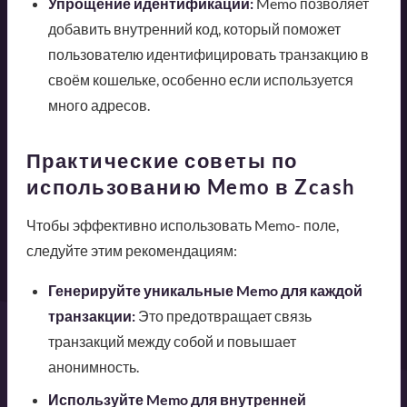
Упрощение идентификации:
Memo позволяет
добавить внутренний код, который поможет
пользователю идентифицировать транзакцию в
своём кошельке, особенно если используется
много адресов.
Практические советы по
использованию Memo в Zcash
Чтобы эффективно использовать Memo- поле,
следуйте этим рекомендациям:
Генерируйте уникальные Memo для каждой
транзакции:
Это предотвращает связь
транзакций между собой и повышает
анонимность.
Используйте Memo для внутренней