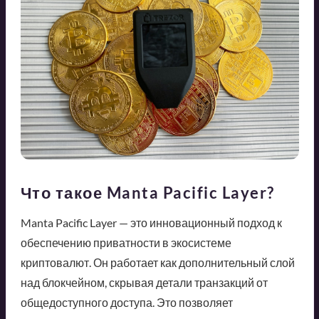
Что такое Manta Pacific Layer?
Manta Pacific Layer — это инновационный подход к
обеспечению приватности в экосистеме
криптовалют. Он работает как дополнительный слой
над блокчейном, скрывая детали транзакций от
общедоступного доступа. Это позволяет