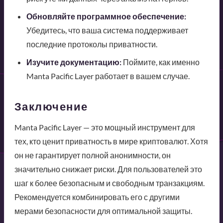
Обновляйте программное обеспечение:
Убедитесь, что ваша система поддерживает
последние протоколы приватности.
Изучите документацию:
Поймите, как именно
Manta Pacific Layer работает в вашем случае.
Заключение
Manta Pacific Layer — это мощный инструмент для
тех, кто ценит приватность в мире криптовалют. Хотя
он не гарантирует полной анонимности, он
значительно снижает риски. Для пользователей это
шаг к более безопасным и свободным транзакциям.
Рекомендуется комбинировать его с другими
мерами безопасности для оптимальной защиты.