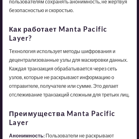
пользователям сохранять анонимность, не жертвуя
безопасностью и скоростью.
Как работает Manta Pacific
Layer?
Технология использует методы шифрования и
децентрализованные узлы для маскировки данных.
Каждая транзакция обрабатывается через сеть
узлов, которые не раскрывают информацию о
отправителе, получателе или сумме. Это делает
отслеживание транзакций сложным для третьих лиц.
Преимущества Manta Pacific
Layer
Анонимность:
Пользователи не раскрывают