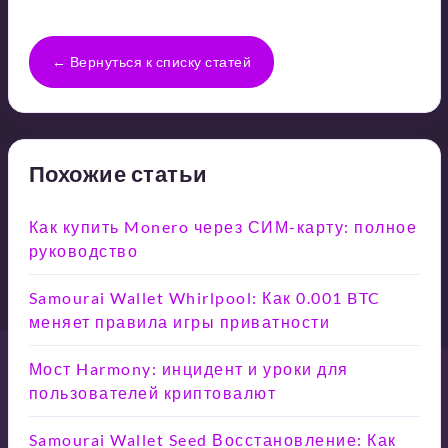
← Вернуться к списку статей
Похожие статьи
Как купить Monero через СИМ-карту: полное
руководство
Samourai Wallet Whirlpool: Как 0.001 BTC
меняет правила игры приватности
Мост Harmony: инцидент и уроки для
пользователей криптовалют
Samourai Wallet Seed Восстановление: Как