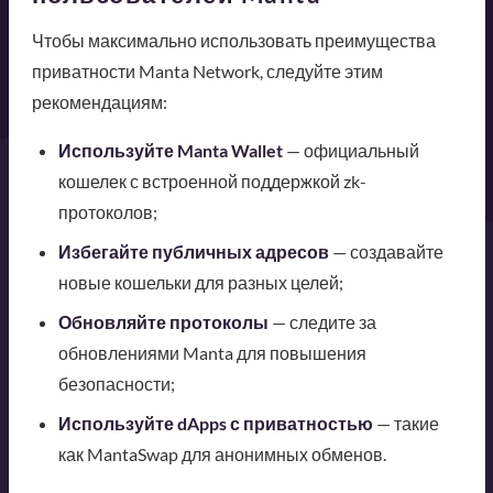
Чтобы максимально использовать преимущества
приватности Manta Network, следуйте этим
рекомендациям:
Используйте Manta Wallet
— официальный
кошелек с встроенной поддержкой zk-
протоколов;
Избегайте публичных адресов
— создавайте
новые кошельки для разных целей;
Обновляйте протоколы
— следите за
обновлениями Manta для повышения
безопасности;
Используйте dApps с приватностью
— такие
как MantaSwap для анонимных обменов.