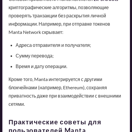
криптографические алгоритмы, позволяющие
проверять транзакции без раскрытия личной
информации. Например, при отправке токенов
Manta Network скрывает:
Адреса отправителя и получателя;
Сумму перевода;
Время и дату операции.
Кроме того, Manta интегрируется с другими
блокчейнами (например, Ethereum), сохраняя
приватность даже при взаимодействии с внешними
сетями.
Практические советы для
пользователей Manta