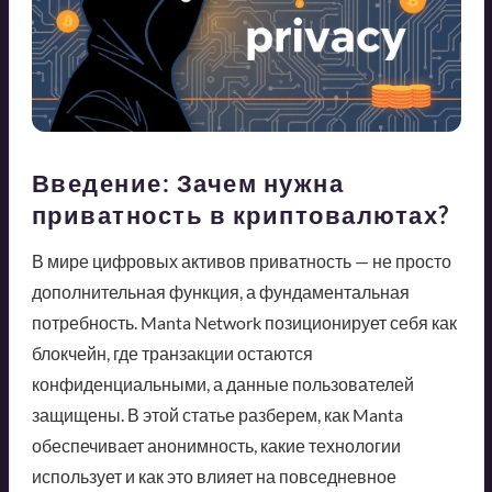
Введение: Зачем нужна
приватность в криптовалютах?
В мире цифровых активов приватность — не просто
дополнительная функция, а фундаментальная
потребность. Manta Network позиционирует себя как
блокчейн, где транзакции остаются
конфиденциальными, а данные пользователей
защищены. В этой статье разберем, как Manta
обеспечивает анонимность, какие технологии
использует и как это влияет на повседневное