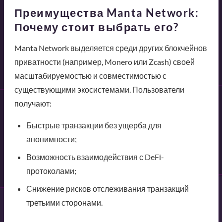
Преимущества Manta Network:
Почему стоит выбрать его?
Manta Network выделяется среди других блокчейнов
приватности (например, Monero или Zcash) своей
масштабируемостью и совместимостью с
существующими экосистемами. Пользователи
получают:
Быстрые транзакции без ущерба для
анонимности;
Возможность взаимодействия с DeFi-
протоколами;
Снижение рисков отслеживания транзакций
третьими сторонами.