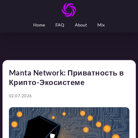
Home
FAQ
About
Mix
Manta Network: Приватность в
Крипто-Экосистеме
02.07.2026