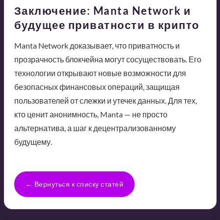
Заключение: Manta Network и
будущее приватности в крипто
Manta Network доказывает, что приватность и
прозрачность блокчейна могут сосуществовать. Его
технологии открывают новые возможности для
безопасных финансовых операций, защищая
пользователей от слежки и утечек данных. Для тех,
кто ценит анонимность, Manta — не просто
альтернатива, а шаг к децентрализованному
будущему.
← Вернуться к списку статей