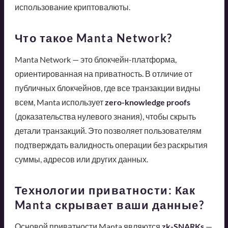
использование криптовалюты.
Что такое Manta Network?
Manta Network — это блокчейн-платформа,
ориентированная на приватность. В отличие от
публичных блокчейнов, где все транзакции видны
всем, Manta использует
zero-knowledge proofs
(доказательства нулевого знания), чтобы скрыть
детали транзакций. Это позволяет пользователям
подтверждать валидность операции без раскрытия
суммы, адресов или других данных.
Технологии приватности: Как
Manta скрывает ваши данные?
Основой приватности Manta являются
zk-SNARKs
—