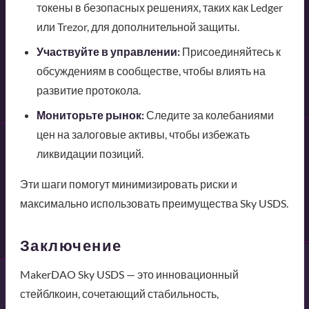
токены в безопасных решениях, таких как Ledger
или Trezor, для дополнительной защиты.
Участвуйте в управлении:
Присоединяйтесь к
обсуждениям в сообществе, чтобы влиять на
развитие протокола.
Мониторьте рынок:
Следите за колебаниями
цен на залоговые активы, чтобы избежать
ликвидации позиций.
Эти шаги помогут минимизировать риски и
максимально использовать преимущества Sky USDS.
Заключение
MakerDAO Sky USDS — это инновационный
стейблкоин, сочетающий стабильность,