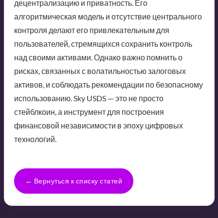
децентрализацию и приватность. Его
алгоритмическая модель и отсутствие центрального
контроля делают его привлекательным для
пользователей, стремящихся сохранить контроль
над своими активами. Однако важно помнить о
рисках, связанных с волатильностью залоговых
активов, и соблюдать рекомендации по безопасному
использованию. Sky USDS — это не просто
стейблкоин, а инструмент для построения
финансовой независимости в эпоху цифровых
технологий.
← Вернуться к списку статей