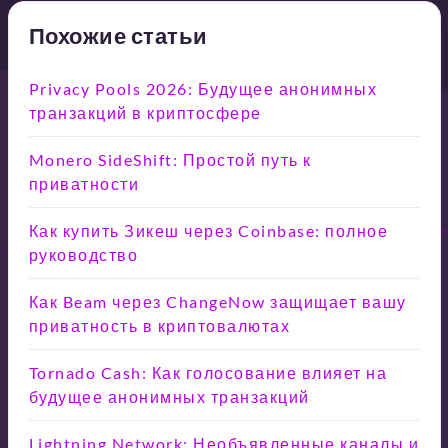
Похожие статьи
Privacy Pools 2026: Будущее анонимных
транзакций в криптосфере
Monero SideShift: Простой путь к
приватности
Как купить Зикеш через Coinbase: полное
руководство
Как Beam через ChangeNow защищает вашу
приватность в криптовалютах
Tornado Cash: Как голосование влияет на
будущее анонимных транзакций
Lightning Network: Необъявленные каналы и