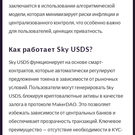
заключается в использовании алгоритмической
модели, которая минимизирует риски инфляции и
централизованного контроля, что особенно важно
для пользователей, ценящих приватность.
Как работает Sky USDS?
Sky USDS функционирует на основе смарт-
контрактов, которые автоматически регулируют
предложение токена в зависимости от рыночных
условий. Пользователи могут генерировать Sky
USDS, блокируя криптовалютные активы в качестве
залога в протоколе MakerDAO. Это позволяет
избежать зависимости от центральных банков и
обеспечивает прозрачность транзакций. Ключевое
преимущество — отсутствие необходимости в KYC-