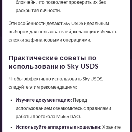
блокчейн, что позволяет проверить их без
раскрытия личности.
Эти особенности делают Sky USDS идеальным
выбором для пользователей, желающих избежать
слежки за финансовыми операциями.
Практические советы по
использованию Sky USDS
Чтобы эффективно использовать Sky USDS,
следуйте этим рекомендациям:
Изучите документацию:
Перед
использованием ознакомьтесь с правилами
работы протокола MakerDAO.
Используйте аппаратные кошельки:
Храните