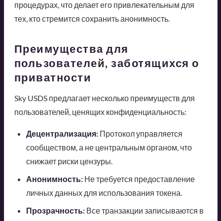
процедурах, что делает его привлекательным для
тех, кто стремится сохранить анонимность.
Преимущества для
пользователей, заботящихся о
приватности
Sky USDS предлагает несколько преимуществ для
пользователей, ценящих конфиденциальность:
Децентрализация:
Протокол управляется
сообществом, а не центральным органом, что
снижает риски цензуры.
Анонимность:
Не требуется предоставление
личных данных для использования токена.
Прозрачность:
Все транзакции записываются в