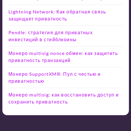
Lightning Network: Как обратная связь
защищает приватность
Pendle: стратегия для приватных
инвестиций в стейблкоины
Монеро multisig nonce обмен: как защитить
приватность транзакций
Монеро SupportXMR: Пул с честью и
приватностью
Монеро multisig: как восстановить доступ и
сохранить приватность