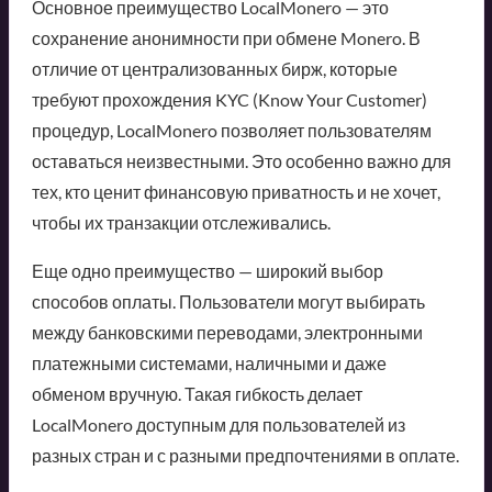
Основное преимущество LocalMonero — это
сохранение анонимности при обмене Monero. В
отличие от централизованных бирж, которые
требуют прохождения KYC (Know Your Customer)
процедур, LocalMonero позволяет пользователям
оставаться неизвестными. Это особенно важно для
тех, кто ценит финансовую приватность и не хочет,
чтобы их транзакции отслеживались.
Еще одно преимущество — широкий выбор
способов оплаты. Пользователи могут выбирать
между банковскими переводами, электронными
платежными системами, наличными и даже
обменом вручную. Такая гибкость делает
LocalMonero доступным для пользователей из
разных стран и с разными предпочтениями в оплате.