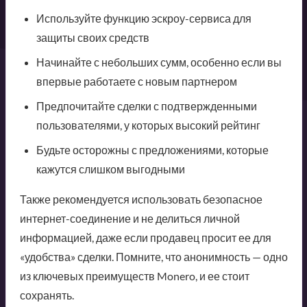
Используйте функцию эскроу-сервиса для
защиты своих средств
Начинайте с небольших сумм, особенно если вы
впервые работаете с новым партнером
Предпочитайте сделки с подтвержденными
пользователями, у которых высокий рейтинг
Будьте осторожны с предложениями, которые
кажутся слишком выгодными
Также рекомендуется использовать безопасное
интернет-соединение и не делиться личной
информацией, даже если продавец просит ее для
«удобства» сделки. Помните, что анонимность — одно
из ключевых преимуществ Monero, и ее стоит
сохранять.