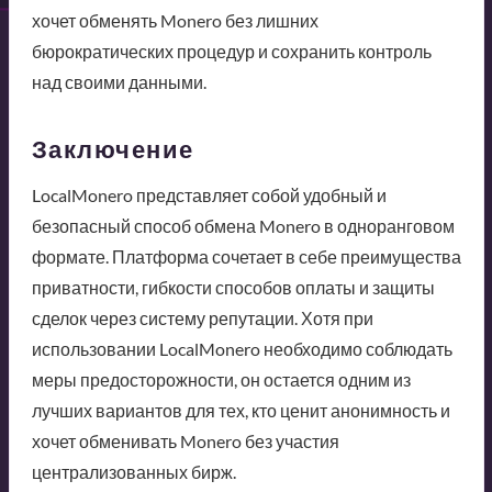
хочет обменять Monero без лишних
бюрократических процедур и сохранить контроль
над своими данными.
Заключение
LocalMonero представляет собой удобный и
безопасный способ обмена Monero в одноранговом
формате. Платформа сочетает в себе преимущества
приватности, гибкости способов оплаты и защиты
сделок через систему репутации. Хотя при
использовании LocalMonero необходимо соблюдать
меры предосторожности, он остается одним из
лучших вариантов для тех, кто ценит анонимность и
хочет обменивать Monero без участия
централизованных бирж.