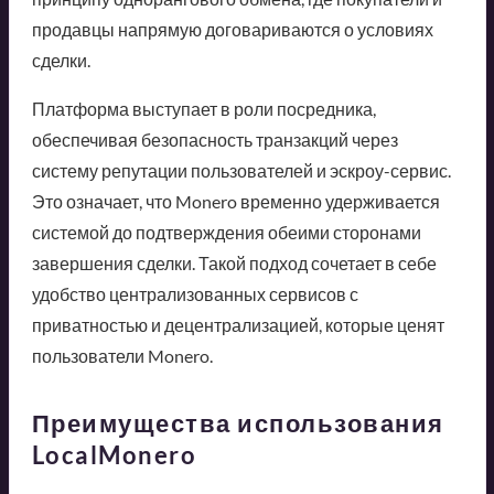
продавцы напрямую договариваются о условиях
сделки.
Платформа выступает в роли посредника,
обеспечивая безопасность транзакций через
систему репутации пользователей и эскроу-сервис.
Это означает, что Monero временно удерживается
системой до подтверждения обеими сторонами
завершения сделки. Такой подход сочетает в себе
удобство централизованных сервисов с
приватностью и децентрализацией, которые ценят
пользователи Monero.
Преимущества использования
LocalMonero