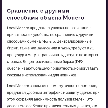
Сравнение с другими
способами обмена Monero
LocalMonero предлагает уникальное сочетание
приватности и удобства по сравнению с другими
способами обмена Monero. Централизованные
биржи, такие как Binance или Kraken, требуют KYC
процедур и могут ограничивать доступ в некоторых
странах. Децентрализованные биржи (DEX)
обеспечивают большую приватность, но могут быть
сложны в использовании для новичков.
LocalMonero занимает промежуточное положение,
предлагая удобный интерфейс и защиту сделок, при
этом сохраняя анонимность пользователей. Это
делает его особенно привлекательным для тех, кто