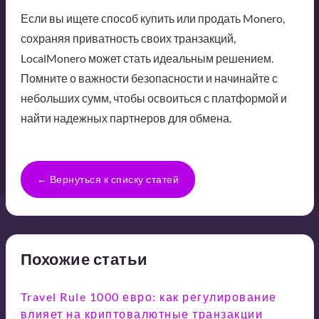
Если вы ищете способ купить или продать Monero,
сохраняя приватность своих транзакций,
LocalMonero может стать идеальным решением.
Помните о важности безопасности и начинайте с
небольших сумм, чтобы освоиться с платформой и
найти надежных партнеров для обмена.
← Вернуться к списку статей
Похожие статьи
Travel Rule 1000 евро: как регулирование
влияет на криптовалютные транзакции