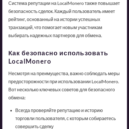
Система репутации на LocalMonero также повышает
безопасность сделок. Каждый пользователь имеет
рейтинг, основанный на истории успешных
транзакций, что помогает новым участникам
выбирать надежных партнеров для обмена.
Как безопасно использовать
LocalMonero
Несмотря на преимущества, важно соблюдать меры
предосторожности при использовании LocalMonero.
Вот несколько ключевых советов для безопасного
обмена:
Всегда проверяйте репутацию и историю
торговли пользователя, с которым собираетесь
совершить сделку