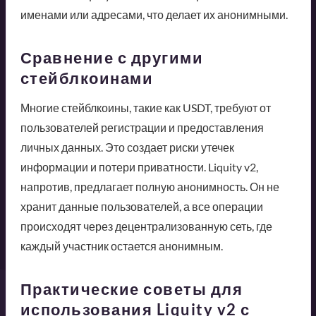
именами или адресами, что делает их анонимными.
Сравнение с другими
стейблкоинами
Многие стейблкоины, такие как USDT, требуют от
пользователей регистрации и предоставления
личных данных. Это создает риски утечек
информации и потери приватности. Liquity v2,
напротив, предлагает полную анонимность. Он не
хранит данные пользователей, а все операции
происходят через децентрализованную сеть, где
каждый участник остается анонимным.
Практические советы для
использования Liquity v2 с