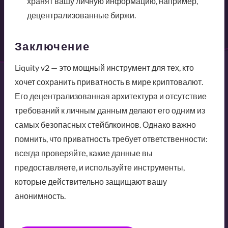
хранят вашу личную информацию, например,
децентрализованные биржи.
Заключение
Liquity v2 — это мощный инструмент для тех, кто
хочет сохранить приватность в мире криптовалют.
Его децентрализованная архитектура и отсутствие
требований к личным данным делают его одним из
самых безопасных стейблкоинов. Однако важно
помнить, что приватность требует ответственности:
всегда проверяйте, какие данные вы
предоставляете, и используйте инструменты,
которые действительно защищают вашу
анонимность.