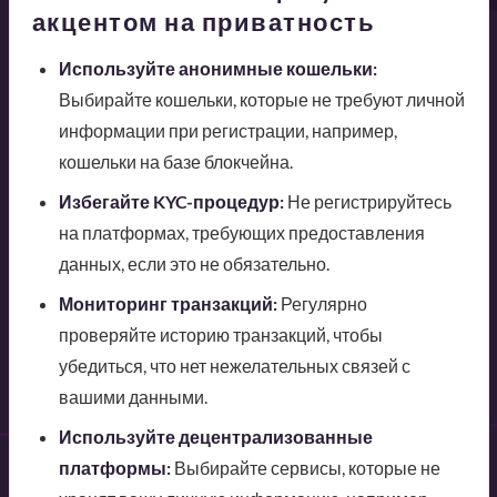
акцентом на приватность
Используйте анонимные кошельки:
Выбирайте кошельки, которые не требуют личной
информации при регистрации, например,
кошельки на базе блокчейна.
Избегайте KYC-процедур:
Не регистрируйтесь
на платформах, требующих предоставления
данных, если это не обязательно.
Мониторинг транзакций:
Регулярно
проверяйте историю транзакций, чтобы
убедиться, что нет нежелательных связей с
вашими данными.
Используйте децентрализованные
платформы:
Выбирайте сервисы, которые не