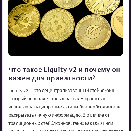
Что такое Liquity v2 и почему он
важен для приватности?
Liquity v2 — это децентрализованный стейблкоин,
который позволяет пользователям хранить и
использовать цифровые активы без необходимости
раскрывать личную информацию. В отличие от
традиционных стейблкоинов, таких как USDT или