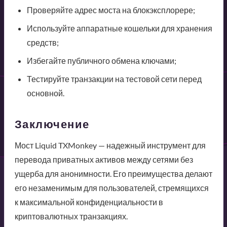
Проверяйте адрес моста на блокэксплорере;
Используйте аппаратные кошельки для хранения
средств;
Избегайте публичного обмена ключами;
Тестируйте транзакции на тестовой сети перед
основной.
Заключение
Мост Liquid TXMonkey — надежный инструмент для
перевода приватных активов между сетями без
ущерба для анонимности. Его преимущества делают
его незаменимым для пользователей, стремящихся
к максимальной конфиденциальности в
криптовалютных транзакциях.