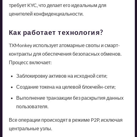
требует KYC, что делает его идеальным для
ценителей конфиденциальности.
Как работает технология?
TXMonkey использует атомарные свопы и смарт-
контракты для обеспечения безопасных обменов.
Процесс включает:
Заблокировку активов на исходной сети;
Создание токена на целевой блокчейн-сети;
Выполнение транзакции без раскрытия данных
пользователя.
Все операции происходят в режиме P2P, исключая
центральные узлы.