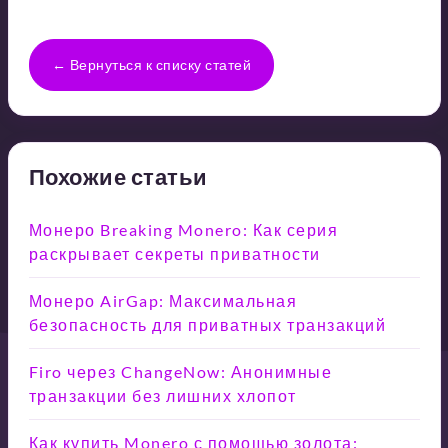
← Вернуться к списку статей
Похожие статьи
Монеро Breaking Monero: Как серия
раскрывает секреты приватности
Монеро AirGap: Максимальная
безопасность для приватных транзакций
Firo через ChangeNow: Анонимные
транзакции без лишних хлопот
Как купить Monero с помощью золота: