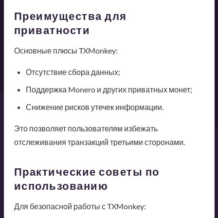
Преимущества для
приватности
Основные плюсы TXMonkey:
Отсутствие сбора данных;
Поддержка Monero и других приватных монет;
Снижение рисков утечек информации.
Это позволяет пользователям избежать
отслеживания транзакций третьими сторонами.
Практические советы по
использованию
Для безопасной работы с TXMonkey: