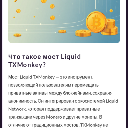
Что такое мост Liquid
TXMonkey?
Мост Liquid TXMonkey — это инструмент,
позволяющий пользователям перемещать
приватные активы между блокчейнами, сохраняя
анонимность. Он интегрирован с экосистемой Liquid
Network, которая поддерживает приватные
транзакции через Monero и другие монеты. В
отличие от традиционных мостов, TXMonkey не