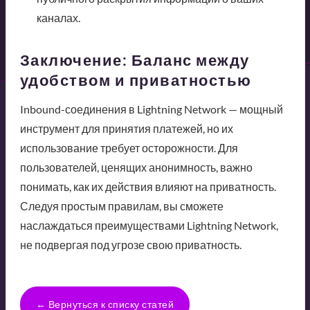
каналах.
Заключение: Баланс между
удобством и приватностью
Inbound-соединения в Lightning Network — мощный
инструмент для принятия платежей, но их
использование требует осторожности. Для
пользователей, ценящих анонимность, важно
понимать, как их действия влияют на приватность.
Следуя простым правилам, вы сможете
наслаждаться преимуществами Lightning Network,
не подвергая под угрозе свою приватность.
← Вернуться к списку статей