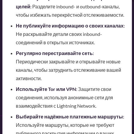
целей:
Разделите inbound- и outbound-каналы,
чтобы избежать перекрёстной отслеживаемости.
Не публикуйте информацию о своих каналах:
Не раскрывайте детали своих inbound-
соединений в открытых источниках.
Регулярно перестраивайте сеть:
Периодически закрывайте и открывайте новые
каналы, чтобы затруднить отслеживание вашей
активности.
Используйте Tor или VPN:
Защитите свои
соединения, используя анонимные сети для
взаимодействия с Lightning Network.
Выбирайте надёжные платежные маршруты:
Используйте маршруты, которые не требуют
публичного раскрытия информации о ваших