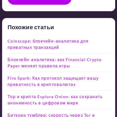
Похожие статьи
Coinscope: блокчейн-аналитика для
приватных транзакций
Блокчейн-аналитика: как Financial Crypto
Paper меняет правила игры
Firo Spark: Как протокол защищает вашу
приватность в криптовалютах
Тор и крипта Esplora Onion: как сохранить
анонимность в цифровом мире
Биткоин тумблер: скорость через Tor и