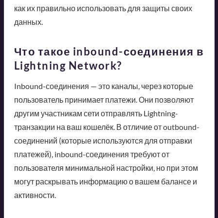
как их правильно использовать для защиты своих
данных.
Что такое inbound-соединения в
Lightning Network?
Inbound-соединения — это каналы, через которые
пользователь принимает платежи. Они позволяют
другим участникам сети отправлять Lightning-
транзакции на ваш кошелёк. В отличие от outbound-
соединений (которые используются для отправки
платежей), inbound-соединения требуют от
пользователя минимальной настройки, но при этом
могут раскрывать информацию о вашем балансе и
активности.