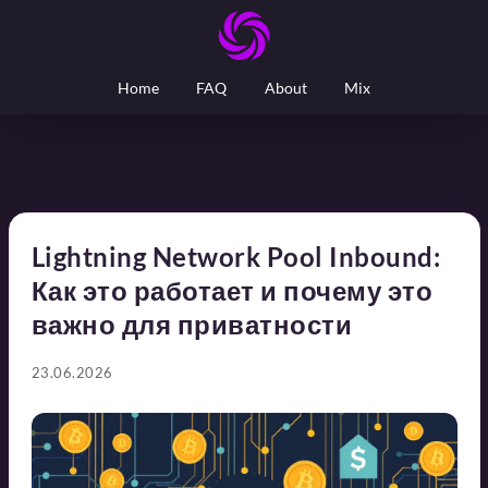
Home
FAQ
About
Mix
Lightning Network Pool Inbound:
Как это работает и почему это
важно для приватности
23.06.2026