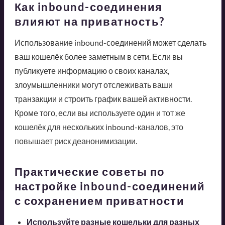
Как inbound-соединения
влияют на приватность?
Использование inbound-соединений может сделать
ваш кошелёк более заметным в сети. Если вы
публикуете информацию о своих каналах,
злоумышленники могут отслеживать ваши
транзакции и строить график вашей активности.
Кроме того, если вы используете один и тот же
кошелёк для нескольких inbound-каналов, это
повышает риск деанонимизации.
Практические советы по
настройке inbound-соединений
с сохранением приватности
Используйте разные кошельки для разных