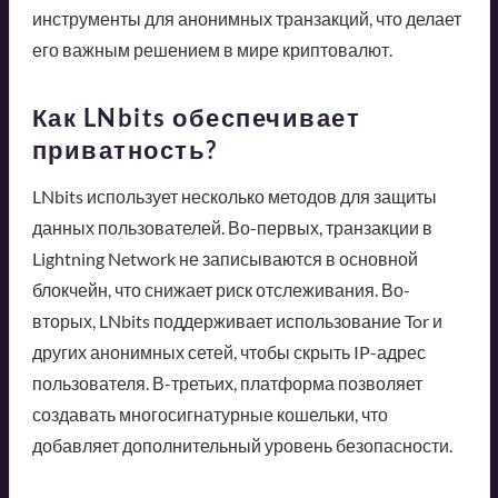
инструменты для анонимных транзакций, что делает
его важным решением в мире криптовалют.
Как LNbits обеспечивает
приватность?
LNbits использует несколько методов для защиты
данных пользователей. Во-первых, транзакции в
Lightning Network не записываются в основной
блокчейн, что снижает риск отслеживания. Во-
вторых, LNbits поддерживает использование Tor и
других анонимных сетей, чтобы скрыть IP-адрес
пользователя. В-третьих, платформа позволяет
создавать многосигнатурные кошельки, что
добавляет дополнительный уровень безопасности.