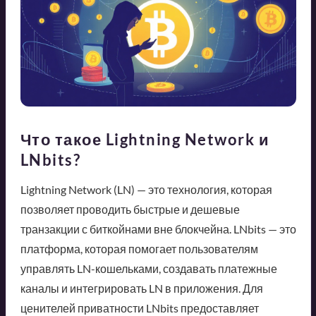
Что такое Lightning Network и
LNbits?
Lightning Network (LN) — это технология, которая
позволяет проводить быстрые и дешевые
транзакции с биткойнами вне блокчейна. LNbits — это
платформа, которая помогает пользователям
управлять LN-кошельками, создавать платежные
каналы и интегрировать LN в приложения. Для
ценителей приватности LNbits предоставляет