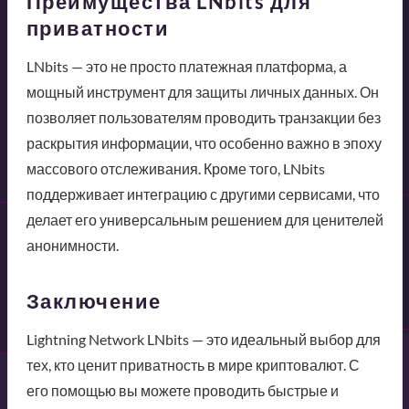
Преимущества LNbits для
приватности
LNbits — это не просто платежная платформа, а
мощный инструмент для защиты личных данных. Он
позволяет пользователям проводить транзакции без
раскрытия информации, что особенно важно в эпоху
массового отслеживания. Кроме того, LNbits
поддерживает интеграцию с другими сервисами, что
делает его универсальным решением для ценителей
анонимности.
Заключение
Lightning Network LNbits — это идеальный выбор для
тех, кто ценит приватность в мире криптовалют. С
его помощью вы можете проводить быстрые и