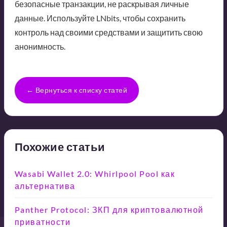
безопасные транзакции, не раскрывая личные
данные. Используйте LNbits, чтобы сохранить
контроль над своими средствами и защитить свою
анонимность.
← Вернуться к списку статей
Похожие статьи
Wasabi Wallet 2.0: Whirlpool Pool как
альтернатива
Panther Protocol: ЗКП для криптовалютной
приватности