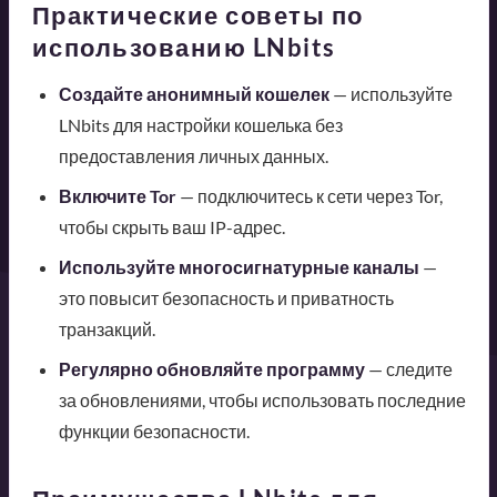
Практические советы по
использованию LNbits
Создайте анонимный кошелек
— используйте
LNbits для настройки кошелька без
предоставления личных данных.
Включите Tor
— подключитесь к сети через Tor,
чтобы скрыть ваш IP-адрес.
Используйте многосигнатурные каналы
—
это повысит безопасность и приватность
транзакций.
Регулярно обновляйте программу
— следите
за обновлениями, чтобы использовать последние
функции безопасности.