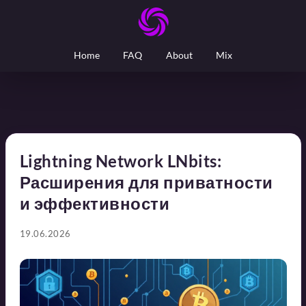
Home
FAQ
About
Mix
Lightning Network LNbits:
Расширения для приватности
и эффективности
19.06.2026