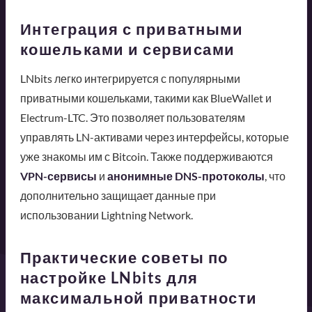
Интеграция с приватными
кошельками и сервисами
LNbits легко интегрируется с популярными
приватными кошельками, такими как BlueWallet и
Electrum-LTC. Это позволяет пользователям
управлять LN-активами через интерфейсы, которые
уже знакомы им с Bitcoin. Также поддерживаются
VPN-сервисы
и
анонимные DNS-протоколы
, что
дополнительно защищает данные при
использовании Lightning Network.
Практические советы по
настройке LNbits для
максимальной приватности