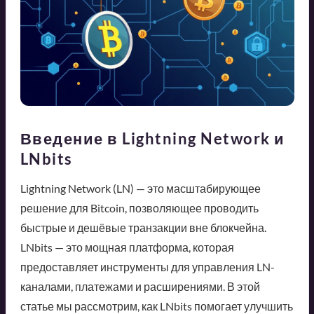
Введение в Lightning Network и
LNbits
Lightning Network (LN) — это масштабирующее
решение для Bitcoin, позволяющее проводить
быстрые и дешёвые транзакции вне блокчейна.
LNbits — это мощная платформа, которая
предоставляет инструменты для управления LN-
каналами, платежами и расширениями. В этой
статье мы рассмотрим, как LNbits помогает улучшить