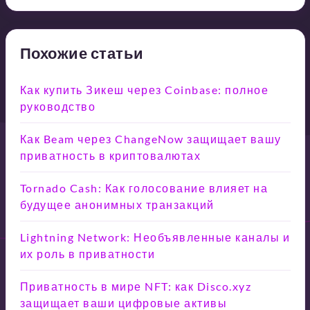
Похожие статьи
Как купить Зикеш через Coinbase: полное
руководство
Как Beam через ChangeNow защищает вашу
приватность в криптовалютах
Tornado Cash: Как голосование влияет на
будущее анонимных транзакций
Lightning Network: Необъявленные каналы и
их роль в приватности
Приватность в мире NFT: как Disco.xyz
защищает ваши цифровые активы