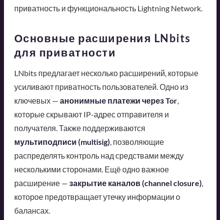
приватность и функциональность Lightning Network.
Основные расширения LNbits
для приватности
LNbits предлагает несколько расширений, которые
усиливают приватность пользователей. Одно из
ключевых —
анонимные платежи через Tor
,
которые скрывают IP-адрес отправителя и
получателя. Также поддерживаются
мультиподписи (multisig)
, позволяющие
распределять контроль над средствами между
несколькими сторонами. Ещё одно важное
расширение —
закрытие каналов (channel closure)
,
которое предотвращает утечку информации о
балансах.