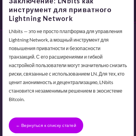
Заключение: LNbits как
инструмент для приватного
Lightning Network
LNbits — это не просто платформа для управления
Lightning Network, а мощный инструмент для
повышения приватности и безопасности
транзакций. С его расширениями и гибкой
настройкой пользователи могут значительно снизить
риски, связанные с использованием LN. Для тех, кто
ценит анонимность и децентрализацию, LNbits
становится незаменимым решением в экосистеме
Bitcoin.
← Вернуться к списку статей