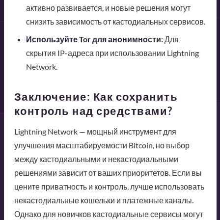
активно развивается, и новые решения могут
снизить зависимость от кастодиальных сервисов.
Используйте Tor для анонимности:
Для
скрытия IP-адреса при использовании Lightning
Network.
Заключение: Как сохранить
контроль над средствами?
Lightning Network — мощный инструмент для
улучшения масштабируемости Bitcoin, но выбор
между кастодиальными и некастодиальными
решениями зависит от ваших приоритетов. Если вы
цените приватность и контроль, лучше использовать
некастодиальные кошельки и платежные каналы.
Однако для новичков кастодиальные сервисы могут