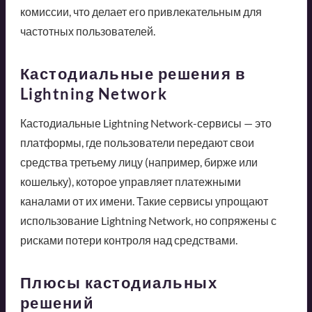
комиссии, что делает его привлекательным для
частотных пользователей.
Кастодиальные решения в
Lightning Network
Кастодиальные Lightning Network-сервисы — это
платформы, где пользователи передают свои
средства третьему лицу (например, бирже или
кошельку), которое управляет платежными
каналами от их имени. Такие сервисы упрощают
использование Lightning Network, но сопряжены с
рисками потери контроля над средствами.
Плюсы кастодиальных
решений