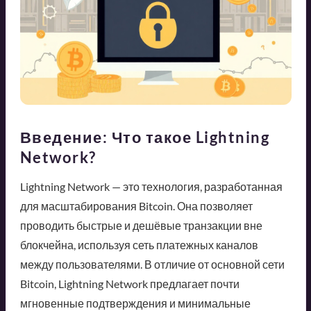
Введение: Что такое Lightning
Network?
Lightning Network — это технология, разработанная
для масштабирования Bitcoin. Она позволяет
проводить быстрые и дешёвые транзакции вне
блокчейна, используя сеть платежных каналов
между пользователями. В отличие от основной сети
Bitcoin, Lightning Network предлагает почти
мгновенные подтверждения и минимальные