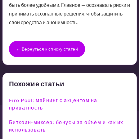
быть более удобными. Главное — осознавать риски и
принимать осознанные решения, чтобы защитить
свои средства и анонимность.
← Вернуться к списку статей
Похожие статьи
Firo Pool: майнинг с акцентом на
приватность
Биткоин-миксер: бонусы за объём и как их
использовать