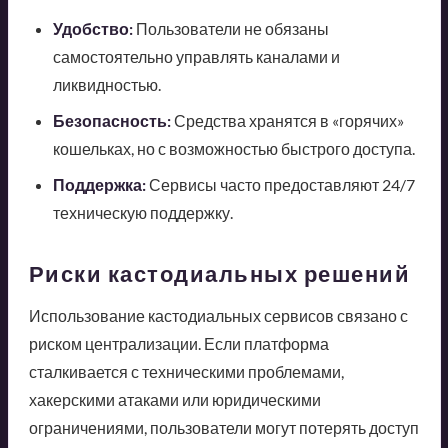
Удобство:
Пользователи не обязаны
самостоятельно управлять каналами и
ликвидностью.
Безопасность:
Средства хранятся в «горячих»
кошельках, но с возможностью быстрого доступа.
Поддержка:
Сервисы часто предоставляют 24/7
техническую поддержку.
Риски кастодиальных решений
Использование кастодиальных сервисов связано с
риском централизации. Если платформа
сталкивается с техническими проблемами,
хакерскими атаками или юридическими
ограничениями, пользователи могут потерять доступ