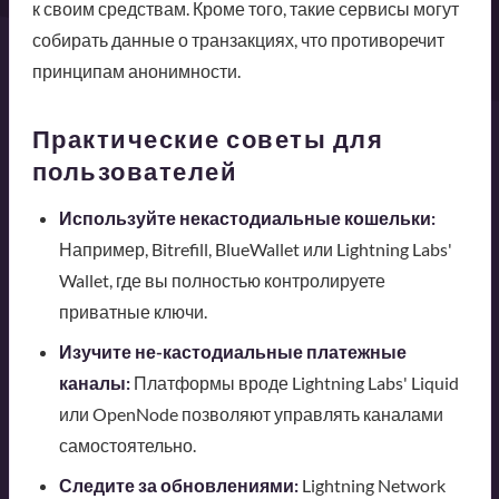
к своим средствам. Кроме того, такие сервисы могут
собирать данные о транзакциях, что противоречит
принципам анонимности.
Практические советы для
пользователей
Используйте некастодиальные кошельки:
Например, Bitrefill, BlueWallet или Lightning Labs'
Wallet, где вы полностью контролируете
приватные ключи.
Изучите не-кастодиальные платежные
каналы:
Платформы вроде Lightning Labs' Liquid
или OpenNode позволяют управлять каналами
самостоятельно.
Следите за обновлениями:
Lightning Network