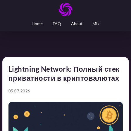
Home
FAQ
About
Mix
Lightning Network: Полный стек
приватности в криптовалютах
05.07.2026