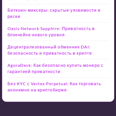
Биткоин-миксеры: скрытые уязвимости и
риски
Oasis Network Sapphire: Приватность в
блокчейне нового уровня
Децентрализованный обменник DAI:
безопасность и приватность в крипте
AgoraDesk: Как безопасно купить монеро с
гарантией приватности
Без KYC с Vertex Perpetual: Как торговать
анонимно на криптобирже