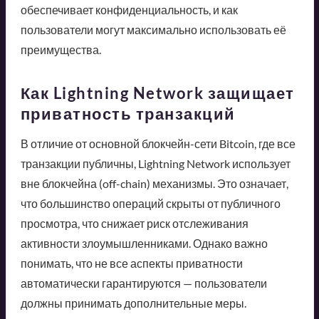
обеспечивает конфиденциальность, и как
пользователи могут максимально использовать её
преимущества.
Как Lightning Network защищает
приватность транзакций
В отличие от основной блокчейн-сети Bitcoin, где все
транзакции публичны, Lightning Network использует
вне блокчейна (off-chain) механизмы. Это означает,
что большинство операций скрыты от публичного
просмотра, что снижает риск отслеживания
активности злоумышленниками. Однако важно
понимать, что не все аспекты приватности
автоматически гарантируются — пользователи
должны принимать дополнительные меры.