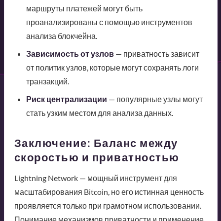
маршруты платежей могут быть
проанализированы с помощью инструментов
анализа блокчейна.
Зависимость от узлов
— приватность зависит
от политик узлов, которые могут сохранять логи
транзакций.
Риск централизации
— популярные узлы могут
стать узким местом для анализа данных.
Заключение: Баланс между
скоростью и приватностью
Lightning Network — мощный инструмент для
масштабирования Bitcoin, но его истинная ценность
проявляется только при грамотном использовании.
Понимание механизмов приватности и применение