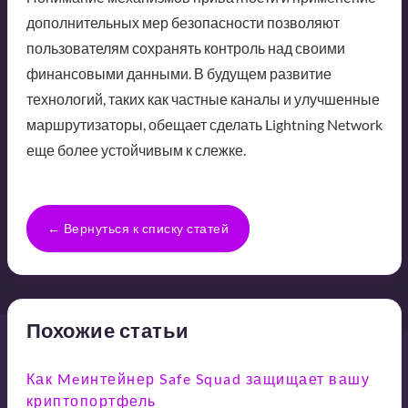
дополнительных мер безопасности позволяют
пользователям сохранять контроль над своими
финансовыми данными. В будущем развитие
технологий, таких как частные каналы и улучшенные
маршрутизаторы, обещает сделать Lightning Network
еще более устойчивым к слежке.
← Вернуться к списку статей
Похожие статьи
Как Meинтейнер Safe Squad защищает вашу
криптопортфель