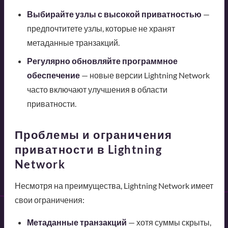
Выбирайте узлы с высокой приватностью
—
предпочтитете узлы, которые не хранят
метаданные транзакций.
Регулярно обновляйте программное
обеспечение
— новые версии Lightning Network
часто включают улучшения в области
приватности.
Проблемы и ограничения
приватности в Lightning
Network
Несмотря на преимущества, Lightning Network имеет
свои ограничения:
Метаданные транзакций
— хотя суммы скрыты,