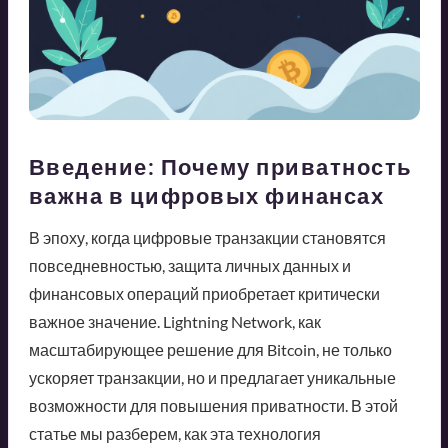
Введение: Почему приватность
важна в цифровых финансах
В эпоху, когда цифровые транзакции становятся
повседневностью, защита личных данных и
финансовых операций приобретает критически
важное значение. Lightning Network, как
масштабирующее решение для Bitcoin, не только
ускоряет транзакции, но и предлагает уникальные
возможности для повышения приватности. В этой
статье мы разберем, как эта технология