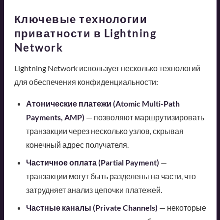
Ключевые технологии
приватности в Lightning
Network
Lightning Network использует несколько технологий
для обеспечения конфиденциальности:
Атонические платежи (Atomic Multi-Path
Payments, AMP)
— позволяют маршрутизировать
транзакции через несколько узлов, скрывая
конечный адрес получателя.
Частичное оплата (Partial Payment)
—
транзакции могут быть разделены на части, что
затрудняет анализ цепочки платежей.
Частные каналы (Private Channels)
— некоторые