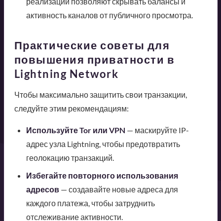
реализации позволяют скрывать балансы и
активность каналов от публичного просмотра.
Практические советы для
повышения приватности в
Lightning Network
Чтобы максимально защитить свои транзакции,
следуйте этим рекомендациям:
Используйте Tor или VPN
— маскируйте IP-
адрес узла Lightning, чтобы предотвратить
геолокацию транзакций.
Избегайте повторного использования
адресов
— создавайте новые адреса для
каждого платежа, чтобы затруднить
отслеживание активности.