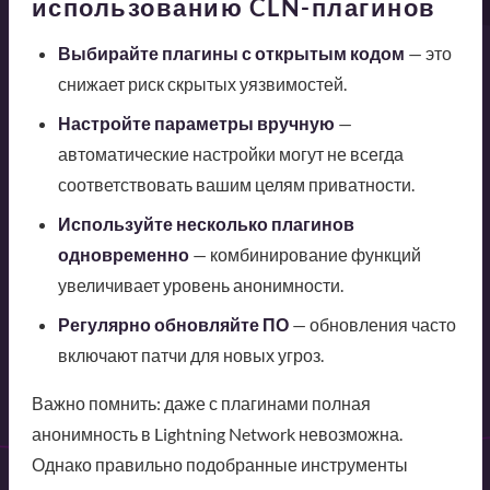
использованию CLN-плагинов
Выбирайте плагины с открытым кодом
— это
снижает риск скрытых уязвимостей.
Настройте параметры вручную
—
автоматические настройки могут не всегда
соответствовать вашим целям приватности.
Используйте несколько плагинов
одновременно
— комбинирование функций
увеличивает уровень анонимности.
Регулярно обновляйте ПО
— обновления часто
включают патчи для новых угроз.
Важно помнить: даже с плагинами полная
анонимность в Lightning Network невозможна.
Однако правильно подобранные инструменты