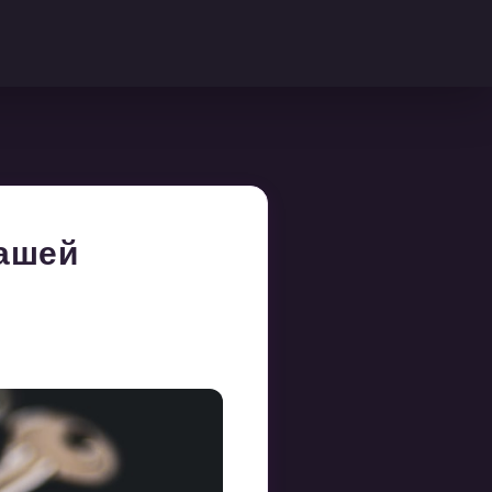
вашей