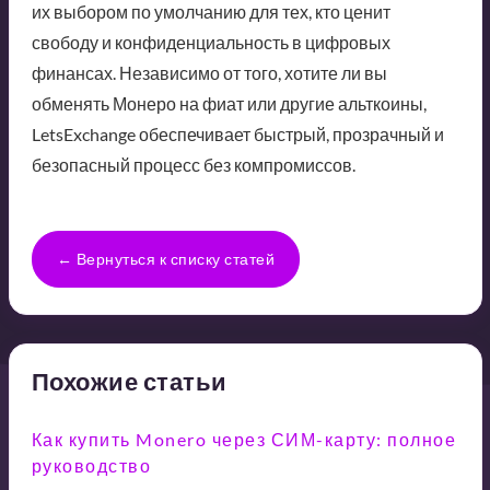
их выбором по умолчанию для тех, кто ценит
свободу и конфиденциальность в цифровых
финансах. Независимо от того, хотите ли вы
обменять Монеро на фиат или другие альткоины,
LetsExchange обеспечивает быстрый, прозрачный и
безопасный процесс без компромиссов.
← Вернуться к списку статей
Похожие статьи
Как купить Monero через СИМ-карту: полное
руководство