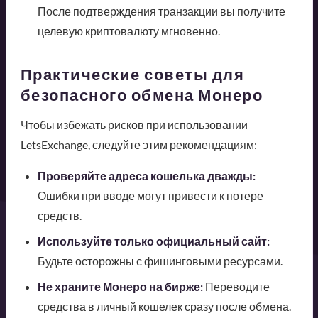
После подтверждения транзакции вы получите
целевую криптовалюту мгновенно.
Практические советы для
безопасного обмена Монеро
Чтобы избежать рисков при использовании
LetsExchange, следуйте этим рекомендациям:
Проверяйте адреса кошелька дважды:
Ошибки при вводе могут привести к потере
средств.
Используйте только официальный сайт:
Будьте осторожны с фишинговыми ресурсами.
Не храните Монеро на бирже:
Переводите
средства в личный кошелек сразу после обмена.