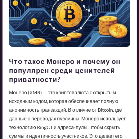
Что такое Монеро и почему он
популярен среди ценителей
приватности?
Монеро (XMR) — это криптовалюта с открытым
исходным кодом, которая обеспечивает полную
анонимность транзакций. В отличие от Bitcoin, где
данные о переводах публичны, Монеро использует
технологию RingCT и адреса-пулы, чтобы скрыть
суммы и идентичность участников. Это делает его