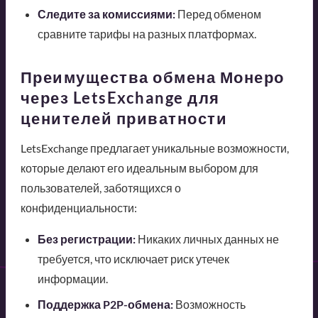
Следите за комиссиями:
Перед обменом
сравните тарифы на разных платформах.
Преимущества обмена Монеро
через LetsExchange для
ценителей приватности
LetsExchange предлагает уникальные возможности,
которые делают его идеальным выбором для
пользователей, заботящихся о
конфиденциальности:
Без регистрации:
Никаких личных данных не
требуется, что исключает риск утечек
информации.
Поддержка P2P-обмена:
Возможность