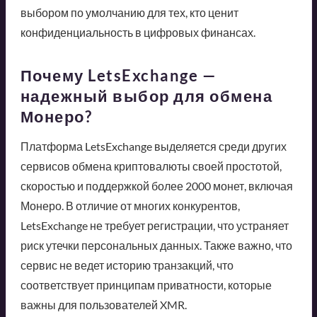
выбором по умолчанию для тех, кто ценит
конфиденциальность в цифровых финансах.
Почему LetsExchange —
надежный выбор для обмена
Монеро?
Платформа LetsExchange выделяется среди других
сервисов обмена криптовалюты своей простотой,
скоростью и поддержкой более 2000 монет, включая
Монеро. В отличие от многих конкурентов,
LetsExchange не требует регистрации, что устраняет
риск утечки персональных данных. Также важно, что
сервис не ведет историю транзакций, что
соответствует принципам приватности, которые
важны для пользователей XMR.