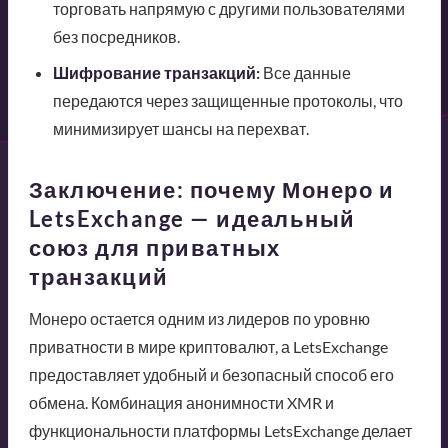
торговать напрямую с другими пользователями
без посредников.
Шифрование транзакций:
Все данные
передаются через защищенные протоколы, что
минимизирует шансы на перехват.
Заключение: почему Монеро и
LetsExchange — идеальный
союз для приватных
транзакций
Монеро остается одним из лидеров по уровню
приватности в мире криптовалют, а LetsExchange
предоставляет удобный и безопасный способ его
обмена. Комбинация анонимности XMR и
функциональности платформы LetsExchange делает