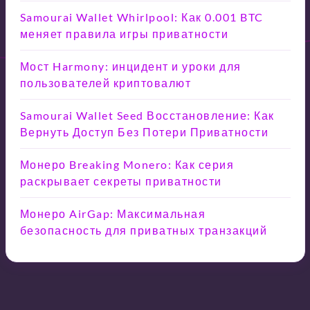
Samourai Wallet Whirlpool: Как 0.001 BTC
меняет правила игры приватности
Мост Harmony: инцидент и уроки для
пользователей криптовалют
Samourai Wallet Seed Восстановление: Как
Вернуть Доступ Без Потери Приватности
Монеро Breaking Monero: Как серия
раскрывает секреты приватности
Монеро AirGap: Максимальная
безопасность для приватных транзакций