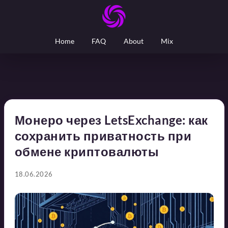
Home
FAQ
About
Mix
Монеро через LetsExchange: как
сохранить приватность при
обмене криптовалюты
18.06.2026