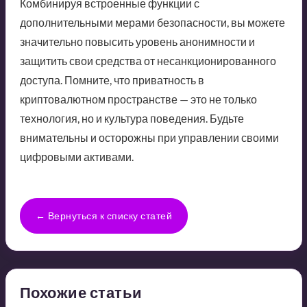
Комбинируя встроенные функции с
дополнительными мерами безопасности, вы можете
значительно повысить уровень анонимности и
защитить свои средства от несанкционированного
доступа. Помните, что приватность в
криптовалютном пространстве — это не только
технология, но и культура поведения. Будьте
внимательны и осторожны при управлении своими
цифровыми активами.
← Вернуться к списку статей
Похожие статьи