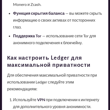
Monero и Zcash.
Функция скрытия баланса
— вы можете скрыть
информацию о своих активах от посторонних
глаз.
Поддержка Tor
— использование сети Tor для
анонимного подключения к блокчейну.
Как настроить Ledger для
максимальной приватности
Для обеспечения максимальной приватности при
использовании Ledger следуйте этим
рекомендациям:
Используйте
VPN
при подключении к интернету
для дополнительного уровня анонимности.