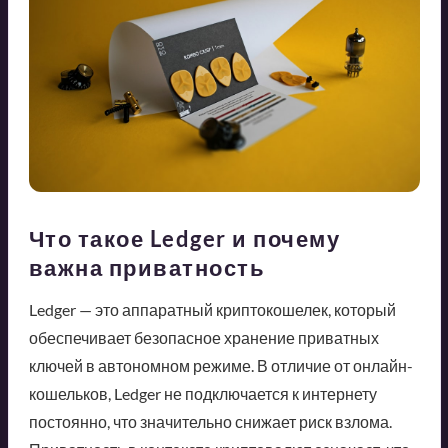
Что такое Ledger и почему
важна приватность
Ledger — это аппаратный криптокошелек, который
обеспечивает безопасное хранение приватных
ключей в автономном режиме. В отличие от онлайн-
кошельков, Ledger не подключается к интернету
постоянно, что значительно снижает риск взлома.