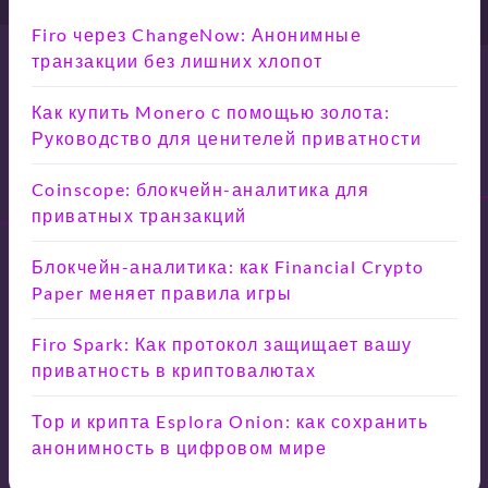
Firo через ChangeNow: Анонимные
транзакции без лишних хлопот
Как купить Monero с помощью золота:
Руководство для ценителей приватности
Coinscope: блокчейн-аналитика для
приватных транзакций
Блокчейн-аналитика: как Financial Crypto
Paper меняет правила игры
Firo Spark: Как протокол защищает вашу
приватность в криптовалютах
Тор и крипта Esplora Onion: как сохранить
анонимность в цифровом мире