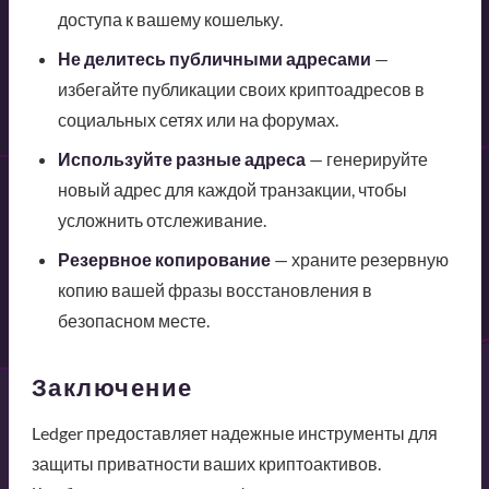
доступа к вашему кошельку.
Не делитесь публичными адресами
—
избегайте публикации своих криптоадресов в
социальных сетях или на форумах.
Используйте разные адреса
— генерируйте
новый адрес для каждой транзакции, чтобы
усложнить отслеживание.
Резервное копирование
— храните резервную
копию вашей фразы восстановления в
безопасном месте.
Заключение
Ledger предоставляет надежные инструменты для
защиты приватности ваших криптоактивов.