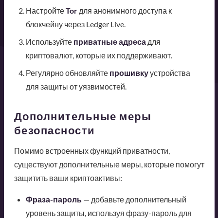
Настройте
Tor
для анонимного доступа к
блокчейну через Ledger Live.
Используйте
приватные адреса
для
криптовалют, которые их поддерживают.
Регулярно обновляйте
прошивку
устройства
для защиты от уязвимостей.
Дополнительные меры
безопасности
Помимо встроенных функций приватности,
существуют дополнительные меры, которые помогут
защитить ваши криптоактивы:
Фраза-пароль
— добавьте дополнительный
уровень защиты, используя фразу-пароль для