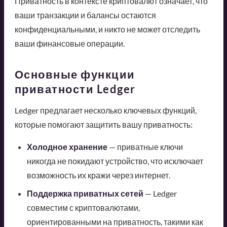
Приватность в контексте криптовалют означает, что
ваши транзакции и балансы остаются
конфиденциальными, и никто не может отследить
ваши финансовые операции.
Основные функции
приватности Ledger
Ledger предлагает несколько ключевых функций,
которые помогают защитить вашу приватность:
Холодное хранение
— приватные ключи
никогда не покидают устройство, что исключает
возможность их кражи через интернет.
Поддержка приватных сетей
— Ledger
совместим с криптовалютами,
ориентированными на приватность, такими как