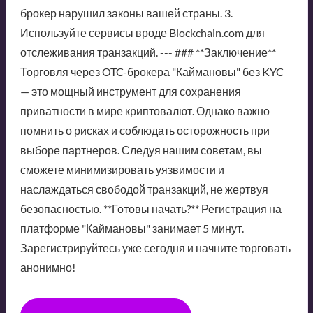
брокер нарушил законы вашей страны. 3.
Используйте сервисы вроде Blockchain.com для
отслеживания транзакций. --- ### **Заключение**
Торговля через OTC-брокера "Каймановы" без KYC
— это мощный инструмент для сохранения
приватности в мире криптовалют. Однако важно
помнить о рисках и соблюдать осторожность при
выборе партнеров. Следуя нашим советам, вы
сможете минимизировать уязвимости и
наслаждаться свободой транзакций, не жертвуя
безопасностью. **Готовы начать?** Регистрация на
платформе "Каймановы" занимает 5 минут.
Зарегистрируйтесь уже сегодня и начните торговать
анонимно!