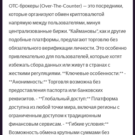
OTC-брокеры (Over-The-Counter) — это посредники,
которые организуют обмен криптовалютой
напрямую между пользователями, минуя
централизованные биржи. "Каймановы", как и другие
подобные платформы, предлагают торговлю без
обязательного верификации личности. Это особенно
привлекательно для пользователей, которые хотят
избежать сбора данных или живут в странах с
жесткими регуляциями. **Ключевые особенности:** -
**Анонимность:** Торговля возможна без
предоставления паспорта или банковских
реквизитов. - **Глобальный доступ:** Платформа
доступна из любой точки мира, включая регионы с
ограниченным доступом к традиционным
финансовым сервисам. - **Гибкие условия:**
Возможность обмена крупными суммами без