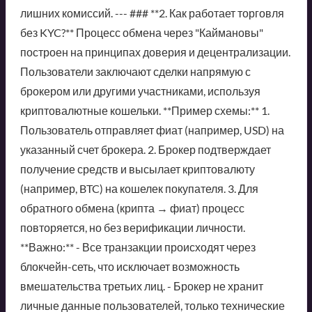
лишних комиссий. --- ### **2. Как работает торговля
без KYC?** Процесс обмена через "Каймановы"
построен на принципах доверия и децентрализации.
Пользователи заключают сделки напрямую с
брокером или другими участниками, используя
криптовалютные кошельки. **Пример схемы:** 1.
Пользователь отправляет фиат (например, USD) на
указанный счет брокера. 2. Брокер подтверждает
получение средств и высылает криптовалюту
(например, BTC) на кошелек покупателя. 3. Для
обратного обмена (крипта → фиат) процесс
повторяется, но без верификации личности.
**Важно:** - Все транзакции происходят через
блокчейн-сеть, что исключает возможность
вмешательства третьих лиц. - Брокер не хранит
личные данные пользователей, только технические