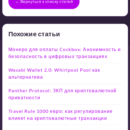
← Вернуться к списку статей
Похожие статьи
Монеро для оплаты Cockbox: Анонимность и
безопасность в цифровых транзакциях
Wasabi Wallet 2.0: Whirlpool Pool как
альтернатива
Panther Protocol: ЗКП для криптовалютной
приватности
Travel Rule 1000 евро: как регулирование
влияет на криптовалютные транзакции