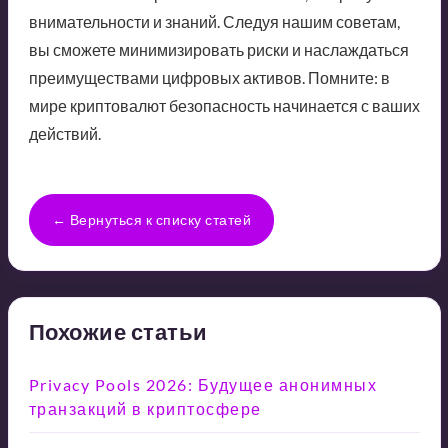
внимательности и знаний. Следуя нашим советам,
вы сможете минимизировать риски и наслаждаться
преимуществами цифровых активов. Помните: в
мире криптовалют безопасность начинается с ваших
действий.
← Вернуться к списку статей
Похожие статьи
Privacy Pools 2026: Будущее анонимных
транзакций в криптосфере