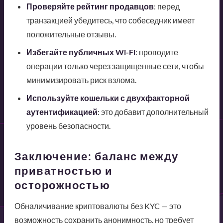
Проверяйте рейтинг продавцов
: перед
транзакцией убедитесь, что собеседник имеет
положительные отзывы.
Избегайте публичных Wi-Fi
: проводите
операции только через защищенные сети, чтобы
минимизировать риск взлома.
Используйте кошельки с двухфакторной
аутентификацией
: это добавит дополнительный
уровень безопасности.
Заключение: баланс между
приватностью и
осторожностью
Обналичивание криптовалюты без KYC — это
возможность сохранить анонимность, но требует