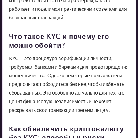
контроля. В этой статье мы разберем, как это
работает, и поделимся практическими советами для
безопасных транзакций.
Что такое KYC и почему его
можно обойти?
KYC — это процедура верификации личности,
требуемая банками и биржами для предотвращения
мошенничества. Однако некоторые пользователи
предпочитают обходиться без нее, чтобы избежать
сбора данных. Это особенно актуально для тех, кто
ценит финансовую независимость и не хочет
раскрывать свои транзакции третьим лицам.
Как обналичить криптовалюту
без KYC: способы и риски