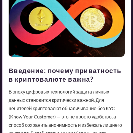
Введение: почему приватность
в криптовалюте важна?
В эпоху цифровых технологий защита личных
данных становится критически важной. Для
ценителей криптовалют обналичивание без KYC
(Know Your Customer) — это не просто удобство, а
способ сохранить анонимность и избежать лишнего