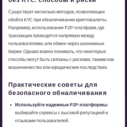
Существует несколько методов, позволяющих
обойти KYC при обналичивании криптовалюты.
Например, использование P2P-платформ, где
транзакции проводятся напрямую между
пользователями, или обмен через анонимные
биржи. Однако важно понимать, что некоторые
способы могут быть связаны с рисками, такими как
мошенничество или юридические последствия.
Практические советы для
безопасного обналичивания
Используйте надежные P2P-платформы
:
выбирайте сервисы с высокой репутацией и
отзывами пользователей.