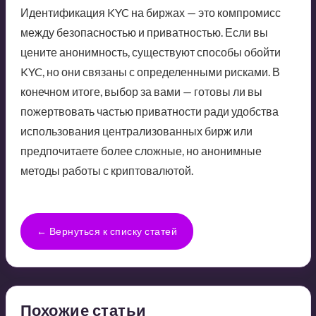
Идентификация KYC на биржах — это компромисс
между безопасностью и приватностью. Если вы
цените анонимность, существуют способы обойти
KYC, но они связаны с определенными рисками. В
конечном итоге, выбор за вами — готовы ли вы
пожертвовать частью приватности ради удобства
использования централизованных бирж или
предпочитаете более сложные, но анонимные
методы работы с криптовалютой.
← Вернуться к списку статей
Похожие статьи