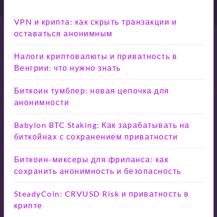
VPN и крипта: как скрыть транзакции и
оставаться анонимным
Налоги криптовалюты и приватность в
Венгрии: что нужно знать
Биткоин тумблер: новая цепочка для
анонимности
Babylon BTC Staking: Как зарабатывать на
биткойнах с сохранением приватности
Биткоин-миксеры для фриланса: как
сохранить анонимность и безопасность
SteadyCoin: CRVUSD Risk и приватность в
крипте