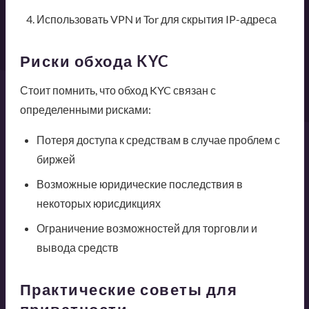
Использовать VPN и Tor для скрытия IP-адреса
Риски обхода KYC
Стоит помнить, что обход KYC связан с
определенными рисками:
Потеря доступа к средствам в случае проблем с
биржей
Возможные юридические последствия в
некоторых юрисдикциях
Ограничение возможностей для торговли и
вывода средств
Практические советы для