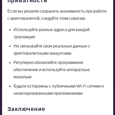
приватности
Если вы решили сохранить анонимность при работе
с криптовалютой, следуйте этим советам:
Используйте разные адреса для каждой
транзакции
Не связывайте свои реальные данные с
криптовалютными аккаунтами
Регулярно обновляйте программное
обеспечение и используйте аппаратные
кошельки
Будьте осторожны с публичными Wi-Fi сетями и
неавторизованными приложениями
Заключение