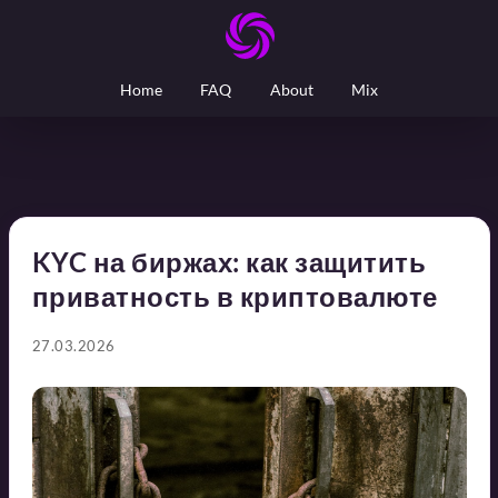
Home
FAQ
About
Mix
KYC на биржах: как защитить
приватность в криптовалюте
27.03.2026