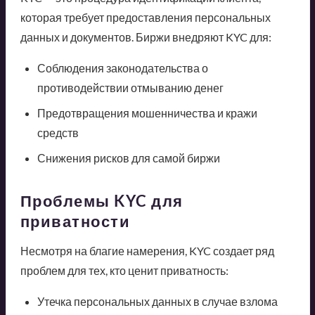
которая требует предоставления персональных
данных и документов. Биржи внедряют KYC для:
Соблюдения законодательства о
противодействии отмыванию денег
Предотвращения мошенничества и кражи
средств
Снижения рисков для самой биржи
Проблемы KYC для
приватности
Несмотря на благие намерения, KYC создает ряд
проблем для тех, кто ценит приватность:
Утечка персональных данных в случае взлома