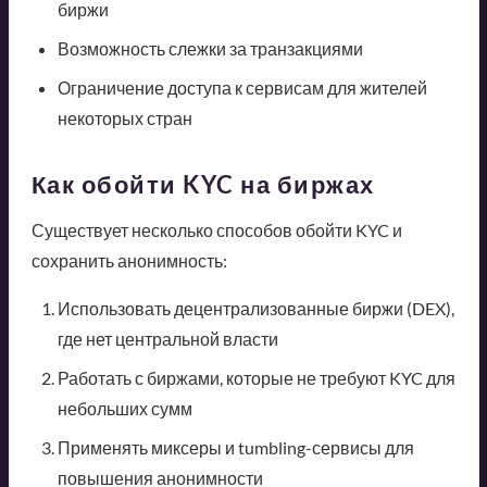
биржи
Возможность слежки за транзакциями
Ограничение доступа к сервисам для жителей
некоторых стран
Как обойти KYC на биржах
Существует несколько способов обойти KYC и
сохранить анонимность:
Использовать децентрализованные биржи (DEX),
где нет центральной власти
Работать с биржами, которые не требуют KYC для
небольших сумм
Применять миксеры и tumbling-сервисы для
повышения анонимности