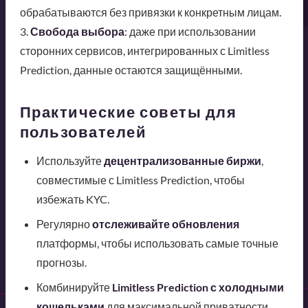
обрабатываются без привязки к конкретным лицам.
3.
Свобода выбора
: даже при использовании
сторонних сервисов, интегрированных с Limitless
Prediction, данные остаются защищёнными.
Практические советы для
пользователей
Используйте
децентрализованные биржи
,
совместимые с Limitless Prediction, чтобы
избежать KYC.
Регулярно
отслеживайте обновления
платформы, чтобы использовать самые точные
прогнозы.
Комбинируйте
Limitless Prediction с холодными
кошельками
для максимальной приватности.