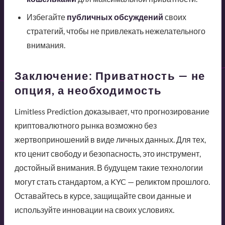
Избегайте
публичных обсуждений
своих
стратегий, чтобы не привлекать нежелательного
внимания.
Заключение: Приватность — не
опция, а необходимость
Limitless Prediction доказывает, что прогнозирование
криптовалютного рынка возможно без
жертвоприношений в виде личных данных. Для тех,
кто ценит свободу и безопасность, это инструмент,
достойный внимания. В будущем такие технологии
могут стать стандартом, а KYC — реликтом прошлого.
Оставайтесь в курсе, защищайте свои данные и
используйте инновации на своих условиях.