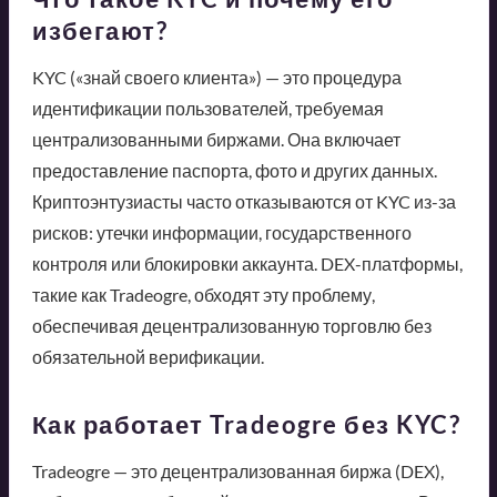
избегают?
KYC («знай своего клиента») — это процедура
идентификации пользователей, требуемая
централизованными биржами. Она включает
предоставление паспорта, фото и других данных.
Криптоэнтузиасты часто отказываются от KYC из-за
рисков: утечки информации, государственного
контроля или блокировки аккаунта. DEX-платформы,
такие как Tradeogre, обходят эту проблему,
обеспечивая децентрализованную торговлю без
обязательной верификации.
Как работает Tradeogre без KYC?
Tradeogre — это децентрализованная биржа (DEX),