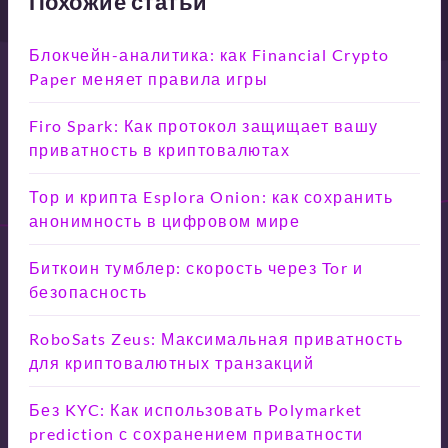
Похожие статьи
Блокчейн-аналитика: как Financial Crypto
Paper меняет правила игры
Firo Spark: Как протокол защищает вашу
приватность в криптовалютах
Тор и крипта Esplora Onion: как сохранить
анонимность в цифровом мире
Биткоин тумблер: скорость через Tor и
безопасность
RoboSats Zeus: Максимальная приватность
для криптовалютных транзакций
Без KYC: Как использовать Polymarket
prediction с сохранением приватности