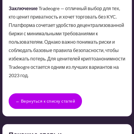
Заключение
Tradeogre — отличный выбор для тех,
кто ценит приватность и хочет торговать без KYC.
Платформа сочетает удобство децентрализованной
биржи с минимальными требованиями к
пользователям. Однако важно понимать риски и
соблюдать базовые правила безопасности, чтобы
избежать потерь. Для ценителей криптоанонимности
Tradeogre остается одним из лучших вариантов на
2023 год.
← Вернуться к списку статей