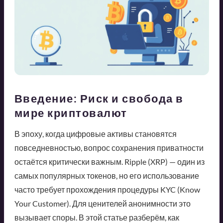
Введение: Риск и свобода в
мире криптовалют
В эпоху, когда цифровые активы становятся
повседневностью, вопрос сохранения приватности
остаётся критически важным. Ripple (XRP) — один из
самых популярных токенов, но его использование
часто требует прохождения процедуры KYC (Know
Your Customer). Для ценителей анонимности это
вызывает споры. В этой статье разберём, как