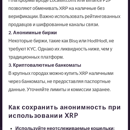
позволяют обменивать XRP на наличные без
верификации. Важно использовать рейтингованных
продавцов и шифрованные каналы связи.
2. Анонимные биржи
Некоторые биржи, такие как Bisq или HodlHodl, не
требуют KYC. Однако их ликвидность ниже, чем у
традиционных платформ.
3. Криптовалютные банкоматы
В крупных городах можно купить XRP наличными
через банкоматы, не предоставляя паспортные
данные. Уточняйте лимиты и комиссии заранее.
Как сохранить анонимность при
использовании XRP
Используйте неотслеживаемые кошельки: