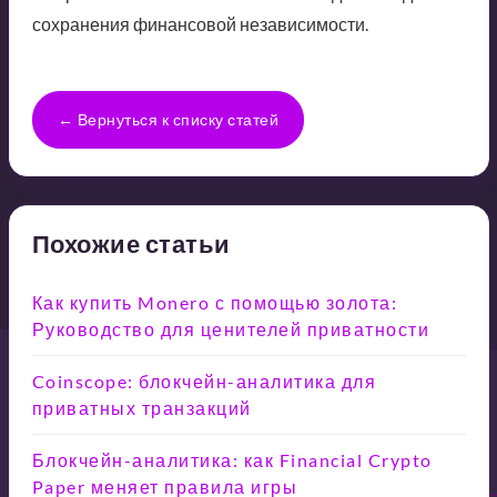
сохранения финансовой независимости.
← Вернуться к списку статей
Похожие статьи
Как купить Monero с помощью золота:
Руководство для ценителей приватности
Coinscope: блокчейн-аналитика для
приватных транзакций
Блокчейн-аналитика: как Financial Crypto
Paper меняет правила игры