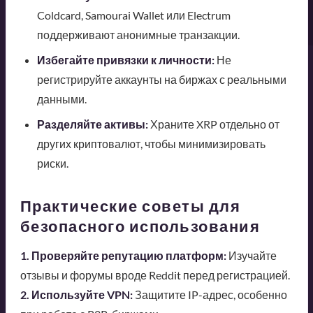
Coldcard, Samourai Wallet или Electrum
поддерживают анонимные транзакции.
Избегайте привязки к личности:
Не
регистрируйте аккаунты на биржах с реальными
данными.
Разделяйте активы:
Храните XRP отдельно от
других криптовалют, чтобы минимизировать
риски.
Практические советы для
безопасного использования
1. Проверяйте репутацию платформ:
Изучайте
отзывы и форумы вроде Reddit перед регистрацией.
2. Используйте VPN:
Защитите IP-адрес, особенно