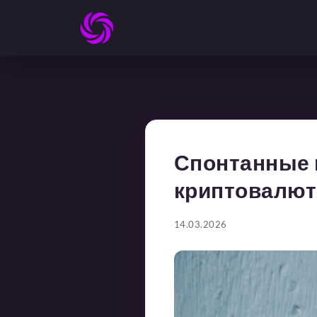
Спонтанные п
криптовалют
14.03.2026