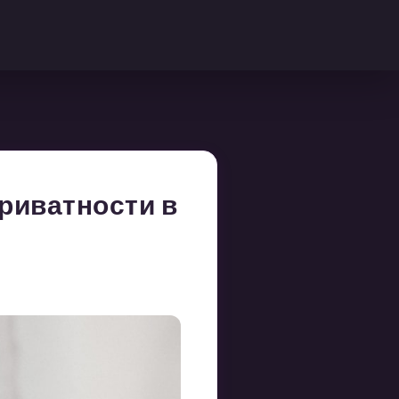
риватности в