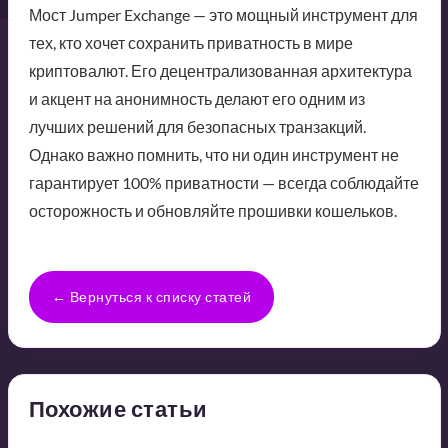
Мост Jumper Exchange — это мощный инструмент для
тех, кто хочет сохранить приватность в мире
криптовалют. Его децентрализованная архитектура
и акцент на анонимность делают его одним из
лучших решений для безопасных транзакций.
Однако важно помнить, что ни один инструмент не
гарантирует 100% приватности — всегда соблюдайте
осторожность и обновляйте прошивки кошельков.
← Вернуться к списку статей
Похожие статьи