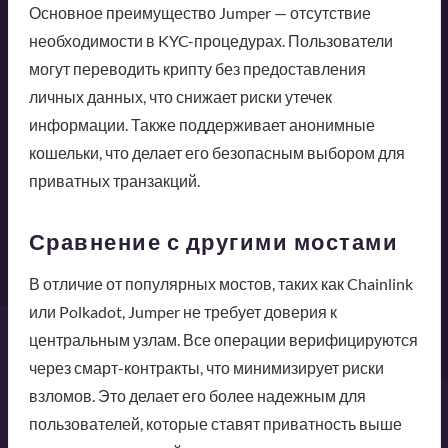
Основное преимущество Jumper — отсутствие
необходимости в KYC-процедурах. Пользователи
могут переводить крипту без предоставления
личных данных, что снижает риски утечек
информации. Также поддерживает анонимные
кошельки, что делает его безопасным выбором для
приватных транзакций.
Сравнение с другими мостами
В отличие от популярных мостов, таких как Chainlink
или Polkadot, Jumper не требует доверия к
центральным узлам. Все операции верифицируются
через смарт-контракты, что минимизирует риски
взломов. Это делает его более надежным для
пользователей, которые ставят приватность выше