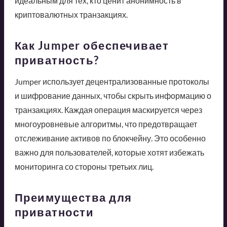
идеальным для тех, кто ценит анонимность в
криптовалютных транзакциях.
Как Jumper обеспечивает
приватность?
Jumper использует децентрализованные протоколы
и шифрование данных, чтобы скрыть информацию о
транзакциях. Каждая операция маскируется через
многоуровневые алгоритмы, что предотвращает
отслеживание активов по блокчейну. Это особенно
важно для пользователей, которые хотят избежать
мониторинга со стороны третьих лиц.
Преимущества для
приватности