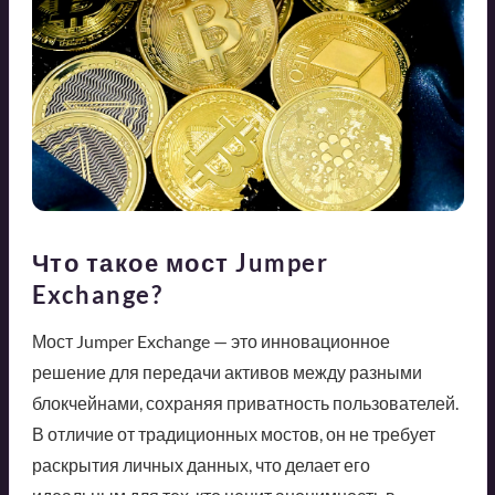
Что такое мост Jumper
Exchange?
Мост Jumper Exchange — это инновационное
решение для передачи активов между разными
блокчейнами, сохраняя приватность пользователей.
В отличие от традиционных мостов, он не требует
раскрытия личных данных, что делает его