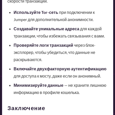
скорости транзакций.
Используйте Tor-сеть
при подключении к
Jumper для дополнительной анонимности.
Создавайте уникальные адреса
для каждой
транзакции, чтобы избежать связывания с вами.
Проверяйте логи транзакций
через блок-
эксплорер, чтобы убедиться, что данные не
раскрываются.
Включайте двухфакторную аутентификацию
для доступа к мосту, даже если он анонимный.
Минимизируйте данные
— не храните лишнюю
информацию в профиле кошелька.
Заключение