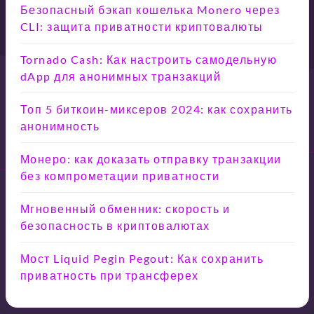
Безопасный бэкап кошелька Monero через
CLI: защита приватности криптовалюты
Tornado Cash: Как настроить самодельную
dApp для анонимных транзакций
Топ 5 биткоин-миксеров 2024: как сохранить
анонимность
Монеро: как доказать отправку транзакции
без компрометации приватности
Мгновенный обменник: скорость и
безопасность в криптовалютах
Мост Liquid Pegin Pegout: Как сохранить
приватность при трансферех