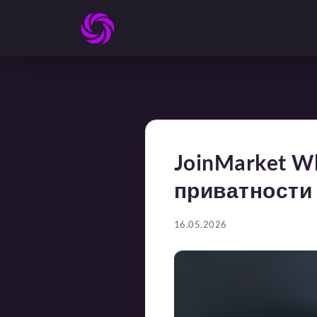
JoinMarket W
приватности
16.05.2026