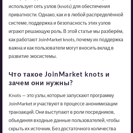
использует сеть узлов (knots) для обеспечения
приватности. Однако, как и в любой распределённой
системе, поддержка и безопасность этих узлов
играют решающую роль. В этой статье мы разберём,
как работают JoinMarket knots, почему их поддержка
важна и как пользователи могут вносить вклад в
развитие экосистемы.
Что такое JoinMarket knots и
зачем они нужны?
Knots — это узлы, которые запускают программу
JoinMarket и участвуют в процессе анонимизации
транзакций. Они выступают в роли посредников,
объединяя входные данные пользователей, чтобы
скрыть их источник. Без достаточного количества