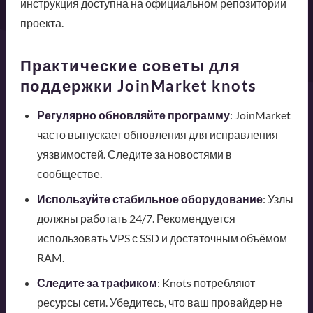
инструкция доступна на официальном репозитории
проекта.
Практические советы для
поддержки JoinMarket knots
Регулярно обновляйте программу
: JoinMarket
часто выпускает обновления для исправления
уязвимостей. Следите за новостями в
сообществе.
Используйте стабильное оборудование
: Узлы
должны работать 24/7. Рекомендуется
использовать VPS с SSD и достаточным объёмом
RAM.
Следите за трафиком
: Knots потребляют
ресурсы сети. Убедитесь, что ваш провайдер не