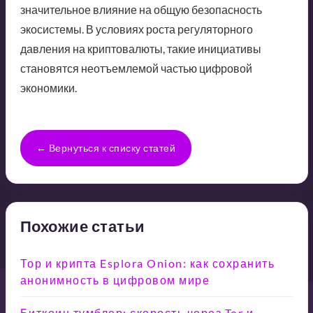
значительное влияние на общую безопасность
экосистемы. В условиях роста регуляторного
давления на криптовалюты, такие инициативы
становятся неотъемлемой частью цифровой
экономики.
← Вернуться к списку статей
Похожие статьи
Тор и крипта Esplora Onion: как сохранить
анонимность в цифровом мире
Биткоин тумблер: скорость через Tor и