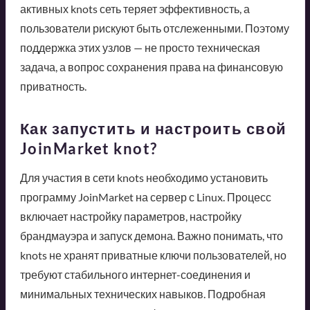
активных knots сеть теряет эффективность, а
пользователи рискуют быть отслеженными. Поэтому
поддержка этих узлов — не просто техническая
задача, а вопрос сохранения права на финансовую
приватность.
Как запустить и настроить свой
JoinMarket knot?
Для участия в сети knots необходимо установить
программу JoinMarket на сервер с Linux. Процесс
включает настройку параметров, настройку
брандмауэра и запуск демона. Важно понимать, что
knots не хранят приватные ключи пользователей, но
требуют стабильного интернет-соединения и
минимальных технических навыков. Подробная