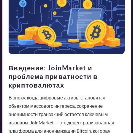
Введение: JoinMarket и
проблема приватности в
криптовалютах
В эпоху, когда цифровые активы становятся
объектом массового интереса, сохранение
анонимности транзакций остаётся ключевым
вызовом. JoinMarket — это децентрализованная
платформа для анонимизации Bitcoin, которая