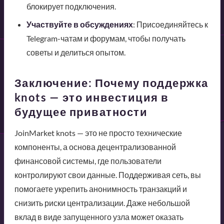
блокирует подключения.
Участвуйте в обсуждениях
: Присоединяйтесь к
Telegram-чатам и форумам, чтобы получать
советы и делиться опытом.
Заключение: Почему поддержка
knots — это инвестиция в
будущее приватности
JoinMarket knots — это не просто технические
компоненты, а основа децентрализованной
финансовой системы, где пользователи
контролируют свои данные. Поддерживая сеть, вы
помогаете укрепить анонимность транзакций и
снизить риски централизации. Даже небольшой
вклад в виде запущенного узла может оказать