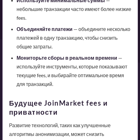
Используйте минимальные суммы
—
небольшие транзакции часто имеют более низкие
fees.
Объединяйте платежи
— объедините несколько
платежей в одну транзакцию, чтобы снизить
общие затраты.
Мониторьте сборы в реальном времени
—
используйте инструменты, которые показывают
текущие fees, и выбирайте оптимальное время
для транзакций.
Будущее JoinMarket fees и
приватности
Развитие технологий, таких как улучшенные
алгоритмы анонимизации, может снизить