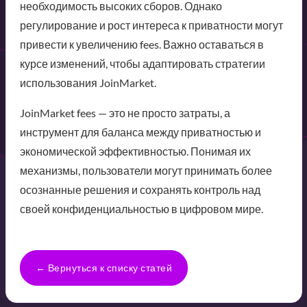
необходимость высоких сборов. Однако
регулирование и рост интереса к приватности могут
привести к увеличению fees. Важно оставаться в
курсе изменений, чтобы адаптировать стратегии
использования JoinMarket.
JoinMarket fees — это не просто затраты, а
инструмент для баланса между приватностью и
экономической эффективностью. Понимая их
механизмы, пользователи могут принимать более
осознанные решения и сохранять контроль над
своей конфиденциальностью в цифровом мире.
← Вернуться к списку статей