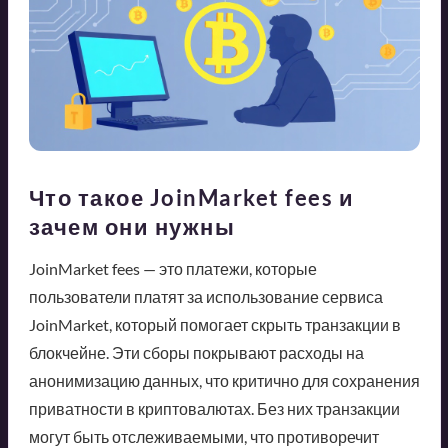
Что такое JoinMarket fees и
зачем они нужны
JoinMarket fees — это платежи, которые
пользователи платят за использование сервиса
JoinMarket, который помогает скрыть транзакции в
блокчейне. Эти сборы покрывают расходы на
анонимизацию данных, что критично для сохранения
приватности в криптовалютах. Без них транзакции
могут быть отслеживаемыми, что противоречит