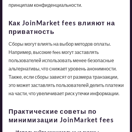
принципам конфиденциальности.
Как JoinMarket fees влияют на
приватность
Сборы могут влиять на выбор методов оплаты.
Например, высокие fees могут заставлять
пользователей использовать менее безопасные
альтернативы, что снижает уровень анонимности.
Также, если сборы зависят от размера транзакции,
это может заставлять пользователей делить платежи
на части, что увеличивает риск утечки информации.
Практические советы по
минимизации JoinMarket fees