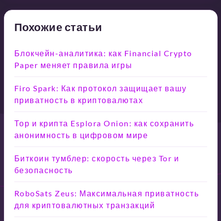
Похожие статьи
Блокчейн-аналитика: как Financial Crypto
Paper меняет правила игры
Firo Spark: Как протокол защищает вашу
приватность в криптовалютах
Тор и крипта Esplora Onion: как сохранить
анонимность в цифровом мире
Биткоин тумблер: скорость через Tor и
безопасность
RoboSats Zeus: Максимальная приватность
для криптовалютных транзакций