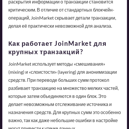
раскрытия информации о транзакции становится
критическим. В отличие от стандартных блокчейн-
операций, JoinMarket скрывает детали транзакции,
делая её практически невозможной для анализа.
Как работает JoinMarket для
крупных транзакций?
JoinMarket использует методы «смешивания»
(mixing) и «слоистости» (layering) для анонимизации
средств. При переводе больших сумм протокол
разбивает транзакцию на множество мелких частей,
которые затем объединяются в один блок. Это
делает невозможным отслеживание источника и
назначения средств. Для крупных сумм это особенно
важно, так как даже небольшие ошибки в настройке
могут привести к утечке данных.