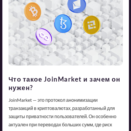
Что такое JoinMarket и зачем он
нужен?
JoinMarket — это протокол анонимизации
транзакций в криптовалютах, разработанный для
защиты приватности пользователей. Он особенно
актуален при переводах больших сумм, где риск