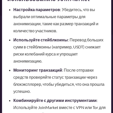
Настройка параметров
: Убедитесь, что вы
выбрали оптимальные параметры для
анонимизации, такие как размер транзакций и
количество участников.
Используйте стейблкоины
: Перевод больших
сумм в стейблкоины (например, USDT) снижает
риски колебаний курса и упрощает
анонимизацию.
Мониторинг транзакций
: После отправки
средств проверяйте статус транзакции через
блокэксплорер, чтобы убедиться, что она прошла
успешно.
Комбинируйте с другими инструментами
:
Используйте JoinMarket вместе с VPN или Tor для