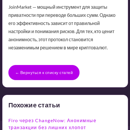
JoinMarket — мощный инструмент для защиты
приватности при переводе больших сумм. Однако
его эффективность зависит от правильной
настройки и понимания рисков. Для тех, кто ценит
анонимность, этот протокол становится
незаменимым решением в мире криптовалют.
← Вернуться к списку статей
Похожие статьи
Firo через ChangeNow: Анонимные
транзакции без лишних хлопот