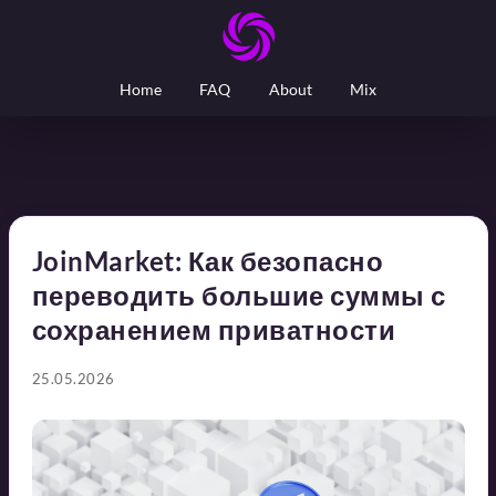
Home
FAQ
About
Mix
JoinMarket: Как безопасно
переводить большие суммы с
сохранением приватности
25.05.2026