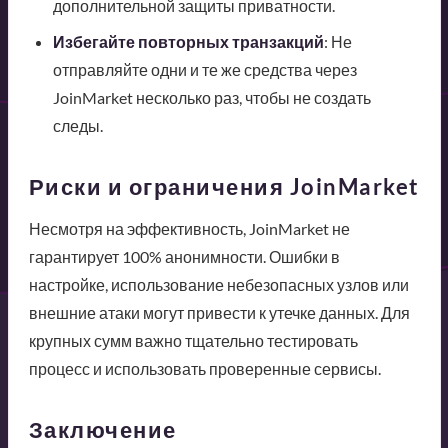
дополнительной защиты приватности.
Избегайте повторных транзакций
: Не
отправляйте одни и те же средства через
JoinMarket несколько раз, чтобы не создать
следы.
Риски и ограничения JoinMarket
Несмотря на эффективность, JoinMarket не
гарантирует 100% анонимности. Ошибки в
настройке, использование небезопасных узлов или
внешние атаки могут привести к утечке данных. Для
крупных сумм важно тщательно тестировать
процесс и использовать проверенные сервисы.
Заключение