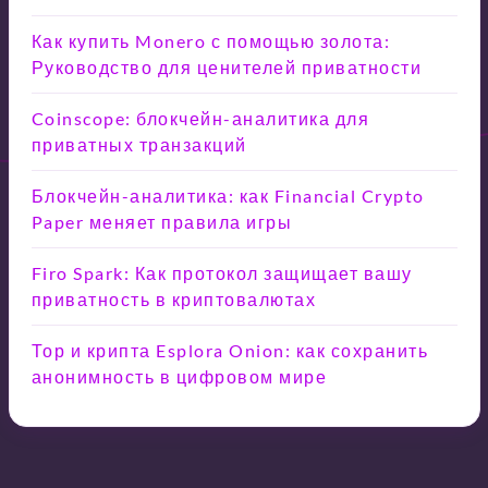
Как купить Monero с помощью золота:
Руководство для ценителей приватности
Coinscope: блокчейн-аналитика для
приватных транзакций
Блокчейн-аналитика: как Financial Crypto
Paper меняет правила игры
Firo Spark: Как протокол защищает вашу
приватность в криптовалютах
Тор и крипта Esplora Onion: как сохранить
анонимность в цифровом мире