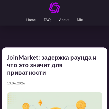
Home
FAQ
About
Mix
JoinMarket: задержка раунда и
что это значит для
приватности
13.06.2026