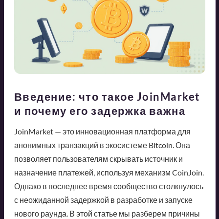
Введение: что такое JoinMarket
и почему его задержка важна
JoinMarket — это инновационная платформа для
анонимных транзакций в экосистеме Bitcoin. Она
позволяет пользователям скрывать источник и
назначение платежей, используя механизм CoinJoin.
Однако в последнее время сообщество столкнулось
с неожиданной задержкой в разработке и запуске
нового раунда. В этой статье мы разберем причины