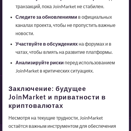
транзакций, пока JoinMarket не стабилен.
Следите за обновлениями
в официальных
каналах проекта, чтобы не пропустить важные
новости.
Участвуйте в обсуждениях
на форумах и в
чатах, чтобы влиять на развитие платформы.
Анализируйте риски
перед использованием
JoinMarket в критических ситуациях.
Заключение: будущее
JoinMarket и приватности в
криптовалютах
Несмотря на текущие трудности, JoinMarket
остаётся важным инструментом для обеспечения