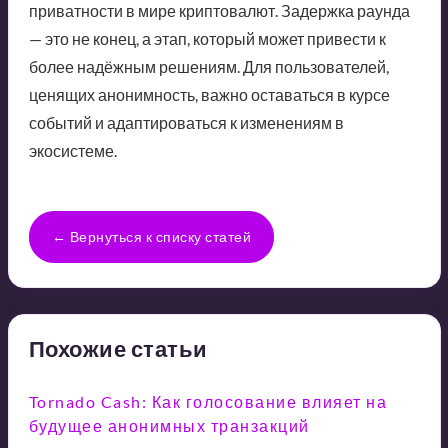
приватности в мире криптовалют. Задержка раунда
— это не конец, а этап, который может привести к
более надёжным решениям. Для пользователей,
ценящих анонимность, важно оставаться в курсе
событий и адаптироваться к изменениям в
экосистеме.
← Вернуться к списку статей
Похожие статьи
Tornado Cash: Как голосование влияет на
будущее анонимных транзакций