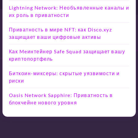
Lightning Network: Необъявленные каналы и
их роль в приватности
Приватность в мире NFT: как Disco.xyz
защищает ваши цифровые активы
Как Meинтейнер Safe Squad защищает вашу
криптопортфель
Биткоин-миксеры: скрытые уязвимости и
риски
Oasis Network Sapphire: Приватность в
блокчейне нового уровня