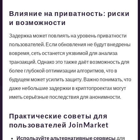
Влияние на приватность: риски
и возможности
Задержка может повлиять на уровень приватности
пользователей. Если обновления не будут внедрены
вовремя, сеть останется уязвимой для анализа
транзакций. Однако это также даёт возможность для
более глубокой оптимизации алгоритмов, что в
будущем может усилить защиту. Важно понимать, что
даже небольшие задержки в криптопроектах могут
иметь серьёзные последствия для анонимности.
Практические советы для
пользователей JoinMarket
Используйте альтернативные сервисы
для