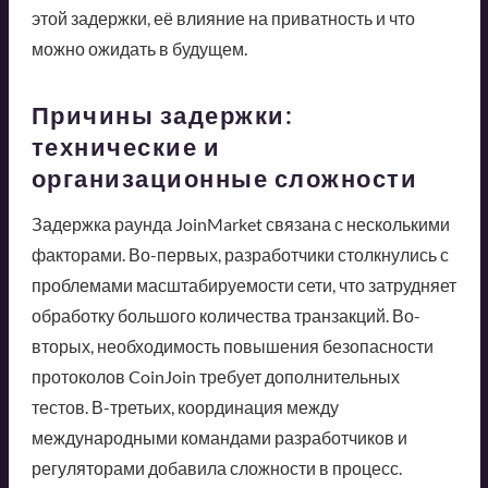
этой задержки, её влияние на приватность и что
можно ожидать в будущем.
Причины задержки:
технические и
организационные сложности
Задержка раунда JoinMarket связана с несколькими
факторами. Во-первых, разработчики столкнулись с
проблемами масштабируемости сети, что затрудняет
обработку большого количества транзакций. Во-
вторых, необходимость повышения безопасности
протоколов CoinJoin требует дополнительных
тестов. В-третьих, координация между
международными командами разработчиков и
регуляторами добавила сложности в процесс.