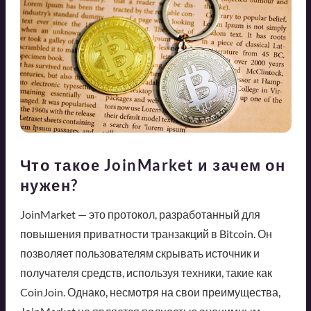
Что такое JoinMarket и зачем он
нужен?
JoinMarket — это протокол, разработанный для
повышения приватности транзакций в Bitcoin. Он
позволяет пользователям скрывать источник и
получателя средств, используя техники, такие как
CoinJoin. Однако, несмотря на свои преимущества,