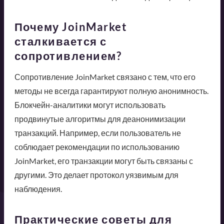
Почему JoinMarket
сталкивается с
сопротивлением?
Сопротивление JoinMarket связано с тем, что его
методы не всегда гарантируют полную анонимность.
Блокчейн-аналитики могут использовать
продвинутые алгоритмы для деанонимизации
транзакций. Например, если пользователь не
соблюдает рекомендации по использованию
JoinMarket, его транзакции могут быть связаны с
другими. Это делает протокол уязвимым для
наблюдения.
Практические советы для