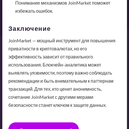
Понимание механизмов JoinMarket поможет
избежать ошибок.
Заключение
JoinMarket — мощный инструмент для повышения
приватности в криптовалютах, но его
эффективность зависит от правильного
использования. Блокчейн-аналитика может
выявлять уязвимости, поэтому важно соблюдать
рекомендации и быть внимательным к паттернам
транзакций. Для тех, кто ценит анонимность,
сочетание JoinMarket с другими мерами
безопасности станет ключом к защите данных.