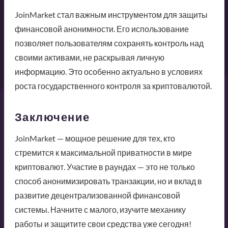
JoinMarket стал важным инструментом для защиты
финансовой анонимности. Его использование
позволяет пользователям сохранять контроль над
своими активами, не раскрывая личную
информацию. Это особенно актуально в условиях
роста государственного контроля за криптовалютой.
Заключение
JoinMarket — мощное решение для тех, кто
стремится к максимальной приватности в мире
криптовалют. Участие в раундах — это не только
способ анонимизировать транзакции, но и вклад в
развитие децентрализованной финансовой
системы. Начните с малого, изучите механику
работы и защитите свои средства уже сегодня!