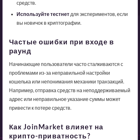
средств.
Используйте тестнет
для экспериментов, если
вы новичок в криптографии.
Частые ошибки при входе в
раунд
Начинающие пользователи часто сталкиваются с
проблемами из-за неправильной настройки
кошелька или непонимания механики транзакций.
Например, отправка средств на неподдерживаемый
адрес или неправильное указание суммы может
привести к потере средств.
Как JoinMarket влияет на
крипто-приватность?