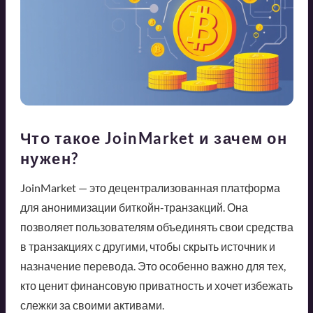
Что такое JoinMarket и зачем он
нужен?
JoinMarket — это децентрализованная платформа
для анонимизации биткойн-транзакций. Она
позволяет пользователям объединять свои средства
в транзакциях с другими, чтобы скрыть источник и
назначение перевода. Это особенно важно для тех,
кто ценит финансовую приватность и хочет избежать
слежки за своими активами.