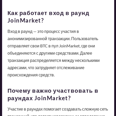
Как работает вход в раунд
JoinMarket?
Вход в раунд — это процесс участия в
анонимизированной транзакции. Пользователь
отправляет свои BTC в пул JoinMarket, где они
объединяются с другими средствами. Далее
транзакция распределяется между несколькими
адресами, что затрудняет отслеживание
происхождения средств.
Почему важно участвовать в
раундах JoinMarket?
Участие в раундах помогает создавать сложную сеть