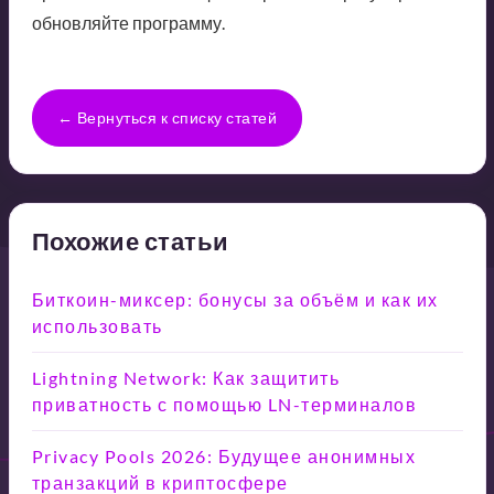
обновляйте программу.
← Вернуться к списку статей
Похожие статьи
Биткоин-миксер: бонусы за объём и как их
использовать
Lightning Network: Как защитить
приватность с помощью LN-терминалов
Privacy Pools 2026: Будущее анонимных
транзакций в криптосфере