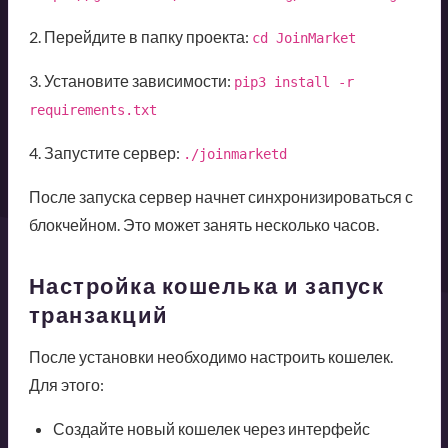
2. Перейдите в папку проекта:
cd JoinMarket
3. Установите зависимости:
pip3 install -r 
requirements.txt
4. Запустите сервер:
./joinmarketd
После запуска сервер начнет синхронизироваться с
блокчейном. Это может занять несколько часов.
Настройка кошелька и запуск
транзакций
После установки необходимо настроить кошелек.
Для этого:
Создайте новый кошелек через интерфейс