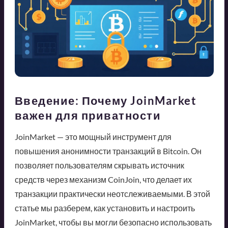
Введение: Почему JoinMarket
важен для приватности
JoinMarket — это мощный инструмент для
повышения анонимности транзакций в Bitcoin. Он
позволяет пользователям скрывать источник
средств через механизм CoinJoin, что делает их
транзакции практически неотслеживаемыми. В этой
статье мы разберем, как установить и настроить
JoinMarket, чтобы вы могли безопасно использовать