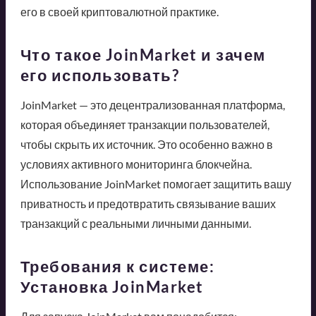
его в своей криптовалютной практике.
Что такое JoinMarket и зачем
его использовать?
JoinMarket — это децентрализованная платформа,
которая объединяет транзакции пользователей,
чтобы скрыть их источник. Это особенно важно в
условиях активного мониторинга блокчейна.
Использование JoinMarket помогает защитить вашу
приватность и предотвратить связывание ваших
транзакций с реальными личными данными.
Требования к системе:
Установка JoinMarket