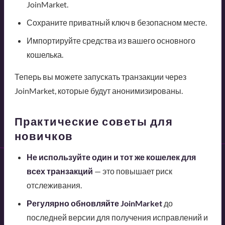
JoinMarket.
Сохраните приватный ключ в безопасном месте.
Импортируйте средства из вашего основного
кошелька.
Теперь вы можете запускать транзакции через
JoinMarket, которые будут анонимизированы.
Практические советы для
новичков
Не используйте один и тот же кошелек для
всех транзакций
— это повышает риск
отслеживания.
Регулярно обновляйте JoinMarket
до
последней версии для получения исправлений и