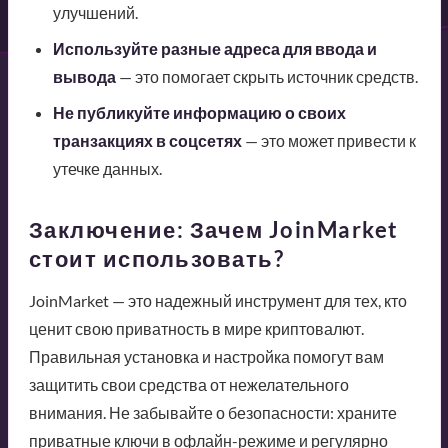
улучшений.
Используйте разные адреса для ввода и
вывода
— это помогает скрыть источник средств.
Не публикуйте информацию о своих
транзакциях в соцсетях
— это может привести к
утечке данных.
Заключение: Зачем JoinMarket
стоит использовать?
JoinMarket — это надежный инструмент для тех, кто
ценит свою приватность в мире криптовалют.
Правильная установка и настройка помогут вам
защитить свои средства от нежелательного
внимания. Не забывайте о безопасности: храните
приватные ключи в офлайн-режиме и регулярно